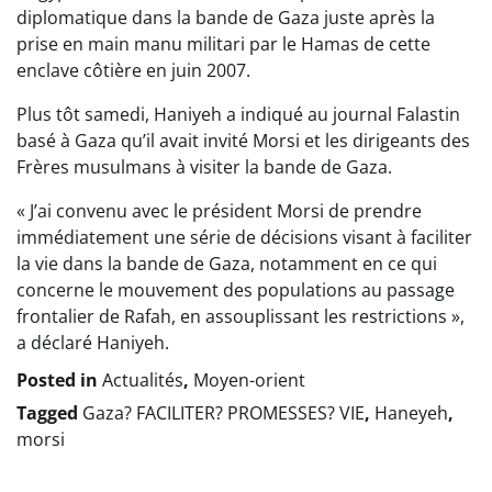
diplomatique dans la bande de Gaza juste après la
prise en main manu militari par le Hamas de cette
enclave côtière en juin 2007.
Plus tôt samedi, Haniyeh a indiqué au journal Falastin
basé à Gaza qu’il avait invité Morsi et les dirigeants des
Frères musulmans à visiter la bande de Gaza.
« J’ai convenu avec le président Morsi de prendre
immédiatement une série de décisions visant à faciliter
la vie dans la bande de Gaza, notamment en ce qui
concerne le mouvement des populations au passage
frontalier de Rafah, en assouplissant les restrictions »,
a déclaré Haniyeh.
Posted in
Actualités
,
Moyen-orient
Tagged
Gaza? FACILITER? PROMESSES? VIE
,
Haneyeh
,
morsi