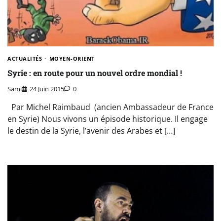
ACTUALITÉS
MOYEN-ORIENT
Syrie : en route pour un nouvel ordre mondial !
Sami
24 Juin 2015
0
Par Michel Raimbaud (ancien Ambassadeur de France
en Syrie) Nous vivons un épisode historique. Il engage
le destin de la Syrie, l’avenir des Arabes et […]