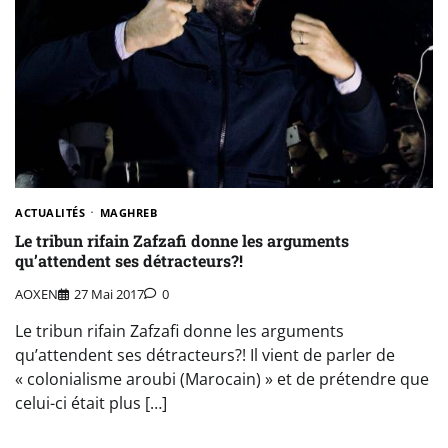
ACTUALITÉS
MAGHREB
Le tribun rifain Zafzafi donne les arguments
qu’attendent ses détracteurs?!
AOXEN
27 Mai 2017
0
Le tribun rifain Zafzafi donne les arguments
qu’attendent ses détracteurs?! Il vient de parler de
« colonialisme aroubi (Marocain) » et de prétendre que
celui-ci était plus […]