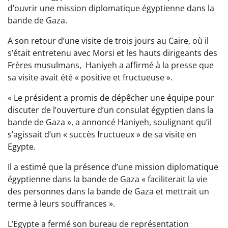
d’ouvrir une mission diplomatique égyptienne dans la
bande de Gaza.
A son retour d’une visite de trois jours au Caire, où il
s’était entretenu avec Morsi et les hauts dirigeants des
Frères musulmans, Haniyeh a affirmé à la presse que
sa visite avait été « positive et fructueuse ».
« Le président a promis de dépêcher une équipe pour
discuter de l’ouverture d’un consulat égyptien dans la
bande de Gaza », a annoncé Haniyeh, soulignant qu’il
s’agissait d’un « succès fructueux » de sa visite en
Egypte.
Il a estimé que la présence d’une mission diplomatique
égyptienne dans la bande de Gaza « faciliterait la vie
des personnes dans la bande de Gaza et mettrait un
terme à leurs souffrances ».
L’Egypte a fermé son bureau de représentation