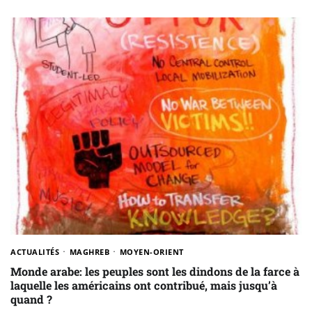
ACTUALITÉS
MAGHREB
MOYEN-ORIENT
Monde arabe: les peuples sont les dindons de la farce à
laquelle les américains ont contribué, mais jusqu’à
quand ?