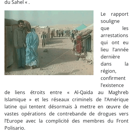
du Sahel « .
Le rapport
souligne
que les
arrestations
qui ont eu
lieu l’année
dernière
dans la
région,
confirment
l’existence
de liens étroits entre « Al-Qaida au Maghreb
Islamique » et les réseaux criminels de l’Amérique
latine qui tentent désormais à mettre en œuvre de
vastes opérations de contrebande de drogues vers
l’Europe avec la complicité des membres du Front
Polisario.