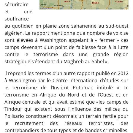
sécuritaire
et une
souffrance
au quotidien en plaine zone saharienne au sud-ouest
algérien. Le rapport mentionne que nombre de voix se
sont élevées à Washington appelant à « fermer » ces
camps devenant « un point de faiblesse face à la lutte
contre le terrorisme dans une grande région
stratégique s’étendant du Maghreb au Sahel ».
Il reprend les termes d’un autre rapport publié en 2012
à Washington par le Centre international d’études sur
le terrorisme de l’Institut Potomac intitulé « Le
terrorisme en Afrique du Nord et de l’Ouest et en
Afrique centrale et qui avait estimé que «les camps de
Tindouf qui existent sous l’influence des milices du
Polisario constituent désormais un terrain fertile pour
le recrutement des réseaux terroristes, des
contrebandiers de tous types et de bandes criminelles.