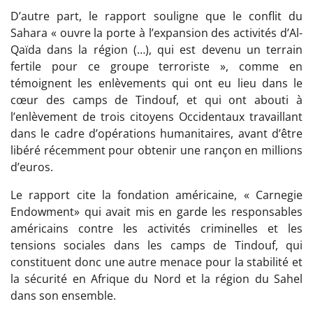
D’autre part, le rapport souligne que le conflit du
Sahara « ouvre la porte à l’expansion des activités d’Al-
Qaïda dans la région (…), qui est devenu un terrain
fertile pour ce groupe terroriste », comme en
témoignent les enlèvements qui ont eu lieu dans le
cœur des camps de Tindouf, et qui ont abouti à
l’enlèvement de trois citoyens Occidentaux travaillant
dans le cadre d’opérations humanitaires, avant d’être
libéré récemment pour obtenir une rançon en millions
d’euros.
Le rapport cite la fondation américaine, « Carnegie
Endowment» qui avait mis en garde les responsables
américains contre les activités criminelles et les
tensions sociales dans les camps de Tindouf, qui
constituent donc une autre menace pour la stabilité et
la sécurité en Afrique du Nord et la région du Sahel
dans son ensemble.