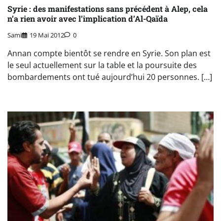
Syrie : des manifestations sans précédent à Alep, cela
n’a rien avoir avec l’implication d’Al-Qaïda
Sami
19 Mai 2012
0
Annan compte bientôt se rendre en Syrie. Son plan est
le seul actuellement sur la table et la poursuite des
bombardements ont tué aujourd’hui 20 personnes. […]