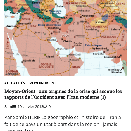
ACTUALITÉS
MOYEN-ORIENT
Moyen-Orient : aux origines de la crise qui secoue les
rapports de l’Occident avec l’Iran moderne (1)
Sami
10 Janvier 2013
0
Par Sami SHERIF La géographie et l’histoire de l’Iran a
fait de ce pays un Etat à part dans la région : jamais