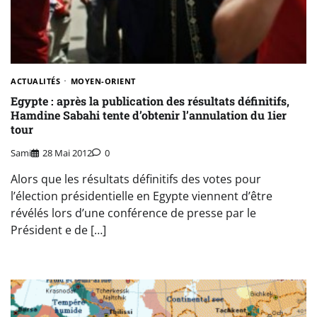
ACTUALITÉS
MOYEN-ORIENT
Egypte : après la publication des résultats définitifs,
Hamdine Sabahi tente d’obtenir l’annulation du 1ier
tour
Sami
28 Mai 2012
0
Alors que les résultats définitifs des votes pour
l’élection présidentielle en Egypte viennent d’être
révélés lors d’une conférence de presse par le
Président e de […]