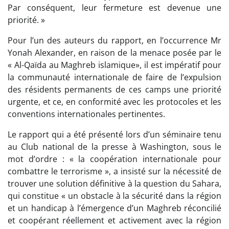
Par conséquent, leur fermeture est devenue une
priorité. »
Pour l’un des auteurs du rapport, en l’occurrence Mr
Yonah Alexander, en raison de la menace posée par le
« Al-Qaïda au Maghreb islamique», il est impératif pour
la communauté internationale de faire de l’expulsion
des résidents permanents de ces camps une priorité
urgente, et ce, en conformité avec les protocoles et les
conventions internationales pertinentes.
Le rapport qui a été présenté lors d’un séminaire tenu
au Club national de la presse à Washington, sous le
mot d’ordre : « la coopération internationale pour
combattre le terrorisme », a insisté sur la nécessité de
trouver une solution définitive à la question du Sahara,
qui constitue « un obstacle à la sécurité dans la région
et un handicap à l’émergence d’un Maghreb réconcilié
et coopérant réellement et activement avec la région