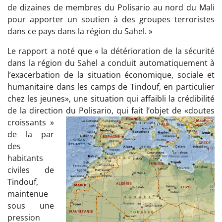
de dizaines de membres du Polisario au nord du Mali
pour apporter un soutien à des groupes terroristes
dans ce pays dans la région du Sahel. »
Le rapport a noté que « la détérioration de la sécurité
dans la région du Sahel a conduit automatiquement à
l’exacerbation de la situation économique, sociale et
humanitaire dans les camps de Tindouf, en particulier
chez les jeunes», une situation qui affaibli la crédibilité
de la direction du Polisario, qui fait l’objet de «doutes
croissants »
de la par
des
habitants
civiles de
Tindouf,
maintenue
sous une
pression