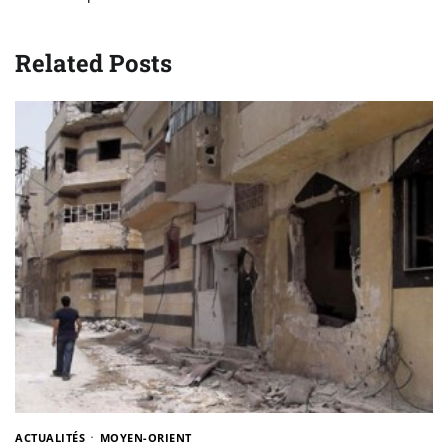
Related Posts
ACTUALITÉS
MOYEN-ORIENT