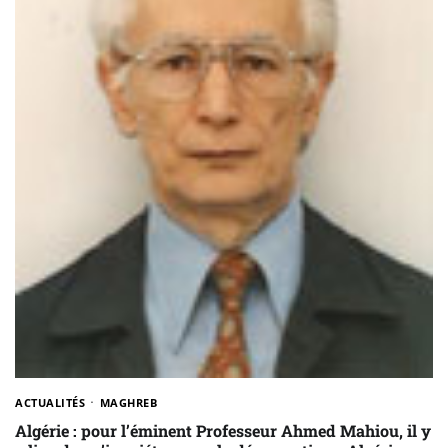
ACTUALITÉS
MAGHREB
Algérie : pour l’éminent Professeur Ahmed Mahiou, il y