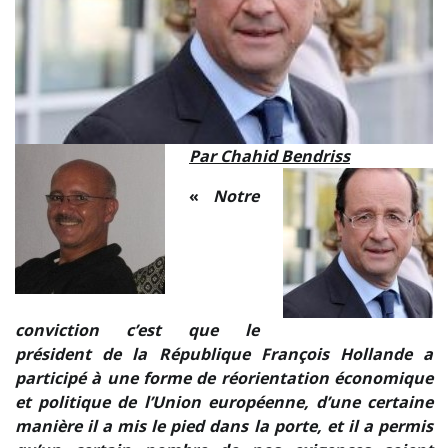
Par Chahid Bendriss
«
Notre
conviction c’est que le
président de la République François Hollande a
participé à une forme de réorientation économique
et politique de l’Union européenne, d’une certaine
manière il a mis le pied dans la porte, et il a permis