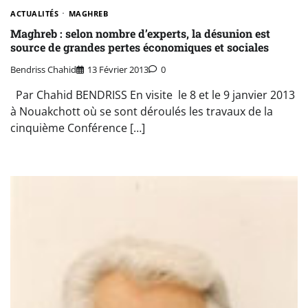
ACTUALITÉS
MAGHREB
Maghreb : selon nombre d’experts, la désunion est
source de grandes pertes économiques et sociales
Bendriss Chahid
13 Février 2013
0
Par Chahid BENDRISS En visite le 8 et le 9 janvier 2013
à Nouakchott où se sont déroulés les travaux de la
cinquième Conférence […]