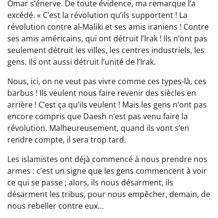
Omar s’énerve. De toute évidence, ma remarque l’a
excédé. « C’est la révolution qu’ils supportent ! La
révolution contre al-Maliki et ses amis iraniens ! Contre
ses amis américains, qui ont détruit l’Irak ! Ils n’ont pas
seulement détruit les villes, les centres industriels, les
gens. Ils ont aussi détruit l’unité de l’Irak.
Nous, ici, on ne veut pas vivre comme ces types-là, ces
barbus ! Ils veulent nous faire revenir des siècles en
arrière ! C’est ça qu’ils veulent ! Mais les gens n’ont pas
encore compris que Daesh n’est pas venu faire la
révolution. Malheureusement, quand ils vont s’en
rendre compte, il sera trop tard.
Les islamistes ont déjà commencé à nous prendre nos
armes : c’est un signe que les gens commencent à voir
ce qui se passe ; alors, ils nous désarment, ils
désarment les tribus, pour nous empêcher, demain, de
nous rebeller contre eux…