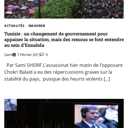
ACTUALITÉS
MAGHREB
Tunisie : un changement de gouvernement pour
appaiser la situation, mais des remous se font entendre
au sein d’Ennahda
Sami
7 Février 2013
0
Par Sami SHERIF L’assassinat hier matin de l’opposant
Chokri Balaid a eu des répercussions graves sur la
stabilité du pays, puisque des heurts violents […]