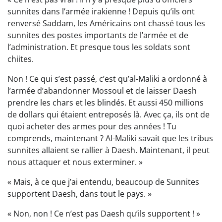
sunnites dans l’armée irakienne ! Depuis qu’ils ont
renversé Saddam, les Américains ont chassé tous les
sunnites des postes importants de l’armée et de
l’administration. Et presque tous les soldats sont
chiites.
Non ! Ce qui s’est passé, c’est qu’al-Maliki a ordonné à
l’armée d’abandonner Mossoul et de laisser Daesh
prendre les chars et les blindés. Et aussi 450 millions
de dollars qui étaient entreposés là. Avec ça, ils ont de
quoi acheter des armes pour des années ! Tu
comprends, maintenant ? Al-Maliki savait que les tribus
sunnites allaient se rallier à Daesh. Maintenant, il peut
nous attaquer et nous exterminer. »
« Mais, à ce que j’ai entendu, beaucoup de Sunnites
supportent Daesh, dans tout le pays. »
« Non, non ! Ce n’est pas Daesh qu’ils supportent ! »