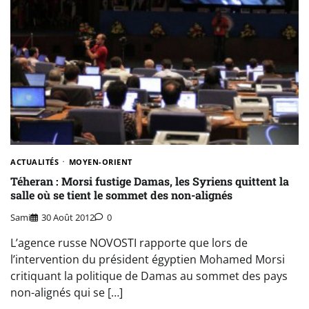
ACTUALITÉS
MOYEN-ORIENT
Téheran : Morsi fustige Damas, les Syriens quittent la
salle où se tient le sommet des non-alignés
Sami
30 Août 2012
0
L’agence russe NOVOSTI rapporte que lors de
l’intervention du président égyptien Mohamed Morsi
critiquant la politique de Damas au sommet des pays
non-alignés qui se […]