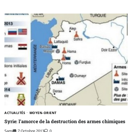
ACTUALITÉS
MOYEN-ORIENT
Syrie: l’amorce de la destruction des armes chimiques
Sami
7 Octobre 2013
0