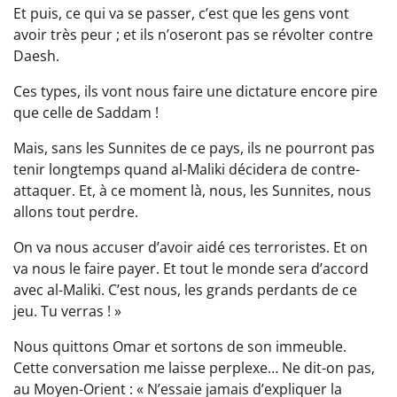
Et puis, ce qui va se passer, c’est que les gens vont
avoir très peur ; et ils n’oseront pas se révolter contre
Daesh.
Ces types, ils vont nous faire une dictature encore pire
que celle de Saddam !
Mais, sans les Sunnites de ce pays, ils ne pourront pas
tenir longtemps quand al-Maliki décidera de contre-
attaquer. Et, à ce moment là, nous, les Sunnites, nous
allons tout perdre.
On va nous accuser d’avoir aidé ces terroristes. Et on
va nous le faire payer. Et tout le monde sera d’accord
avec al-Maliki. C’est nous, les grands perdants de ce
jeu. Tu verras ! »
Nous quittons Omar et sortons de son immeuble.
Cette conversation me laisse perplexe… Ne dit-on pas,
au Moyen-Orient : « N’essaie jamais d’expliquer la