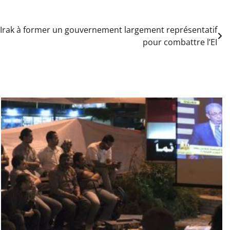
’Irak à former un gouvernement largement représentatif
pour combattre l’EI