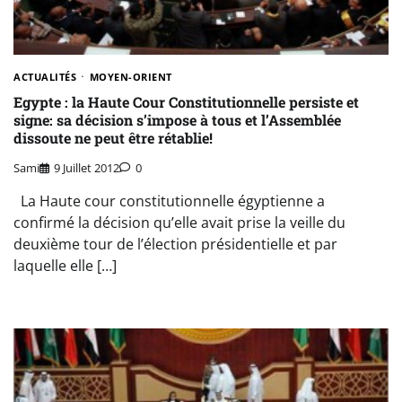
ACTUALITÉS
MOYEN-ORIENT
Egypte : la Haute Cour Constitutionnelle persiste et
signe: sa décision s’impose à tous et l’Assemblée
dissoute ne peut être rétablie!
Sami
9 Juillet 2012
0
La Haute cour constitutionnelle égyptienne a
confirmé la décision qu’elle avait prise la veille du
deuxième tour de l’élection présidentielle et par
laquelle elle […]