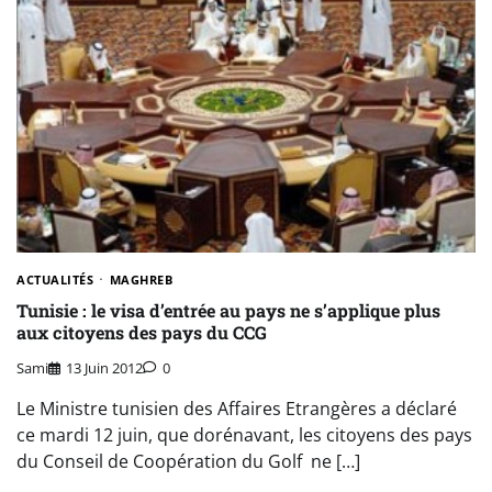
ACTUALITÉS
MAGHREB
Tunisie : le visa d’entrée au pays ne s’applique plus
aux citoyens des pays du CCG
Sami
13 Juin 2012
0
Le Ministre tunisien des Affaires Etrangères a déclaré
ce mardi 12 juin, que dorénavant, les citoyens des pays
du Conseil de Coopération du Golf ne […]