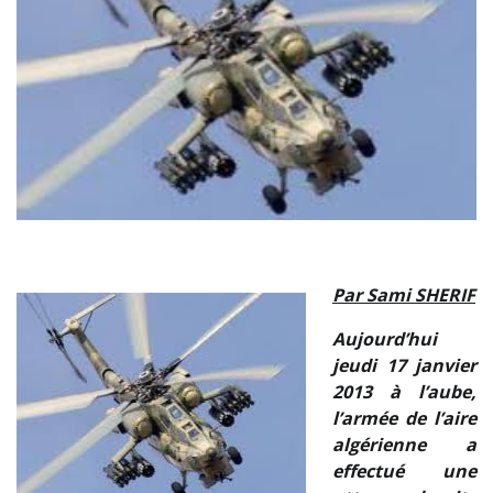
Par Sami SHERIF
Aujourd’hui
jeudi 17 janvier
2013 à l’aube,
l’armée de l’aire
algérienne a
effectué une