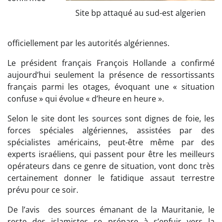
Site bp attaqué au sud-est algerien
officiellement par les autorités algériennes.
Le président français François Hollande a confirmé
aujourd’hui seulement la présence de ressortissants
français parmi les otages, évoquant une « situation
confuse » qui évolue « d’heure en heure ».
Selon le site dont les sources sont dignes de foie, les
forces spéciales algériennes, assistées par des
spécialistes américains, peut-être même par des
experts israéliens, qui passent pour être les meilleurs
opérateurs dans ce genre de situation, vont donc très
certainement donner le fatidique assaut terrestre
prévu pour ce soir.
De l’avis des sources émanant de la Mauritanie, le
reste des islamistes se prépare à s’enfuir vers la