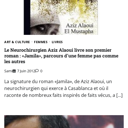
ART & CULTURE
FEMMES
LIVRES
Le Neurochirurgien Aziz Alaoui livre son premier
roman : «Jamila», parcours d’une femme pas comme
les autres
Sami
7 Juin 2012
0
La signature du roman «Jamila», de Aziz Alaoui, un
neurochirurgien qui exerce à Casablanca et où il
raconte de nombreux faits inspirés de faits vécus, a […]