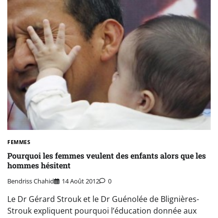
FEMMES
Pourquoi les femmes veulent des enfants alors que les
hommes hésitent
Bendriss Chahid
14 Août 2012
0
Le Dr Gérard Strouk et le Dr Guénolée de Blignières-
Strouk expliquent pourquoi l’éducation donnée aux