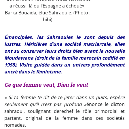
a réussi, là où l’Espagne a échoué»,
Barka Bouaida, élue Sahraouie. (Photo :
hihi)
Émancipées, les Sahraouies le sont depuis des
lustres. Héritières d’une société matriarcale, elles
ont su conserver leurs droits bien avant la nouvelle
Moudawana (droit de la famille marocain codifié en
1958). Visite guidée dans un univers profondément
ancré dans le féminisme.
Ce que femme veut, Dieu le veut
« Si ta femme te dit de te jeter dans un puits, espère
seulement qu’il n’est pas profond »
énonce le dicton
sahraoui, soulignant derechef le rôle primordial et
partant, original de la femme dans ces sociétés
nomades.