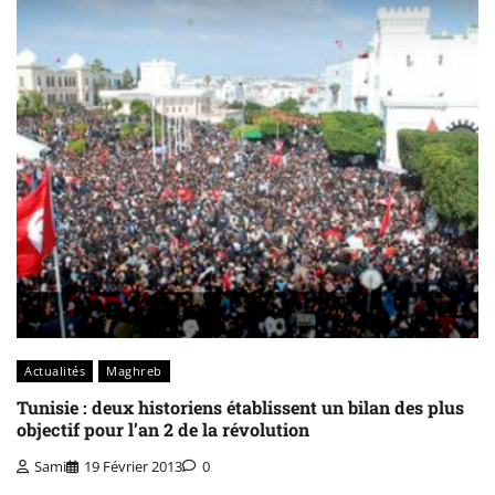
Actualités
Maghreb
Tunisie : deux historiens établissent un bilan des plus
objectif pour l’an 2 de la révolution
Sami
19 Février 2013
0