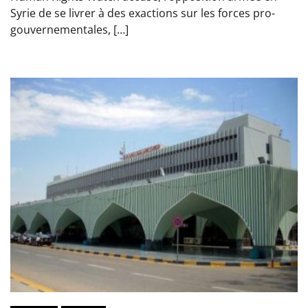
Syrie de se livrer à des exactions sur les forces pro-
gouvernementales, […]