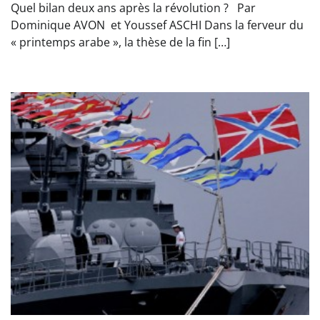
Quel bilan deux ans après la révolution ? Par
Dominique AVON et Youssef ASCHI Dans la ferveur du
« printemps arabe », la thèse de la fin […]