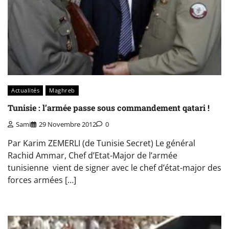
Actualités
Maghreb
Tunisie : l’armée passe sous commandement qatari !
Sami
29 Novembre 2012
0
Par Karim ZEMERLI (de Tunisie Secret) Le général
Rachid Ammar, Chef d’Etat-Major de l’armée
tunisienne vient de signer avec le chef d’état-major des
forces armées […]