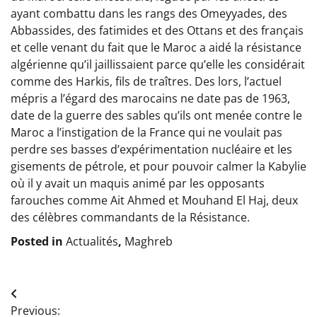
ayant combattu dans les rangs des Omeyyades, des
Abbassides, des fatimides et des Ottans et des français
et celle venant du fait que le Maroc a aidé la résistance
algérienne qu’il jaillissaient parce qu’elle les considérait
comme des Harkis, fils de traîtres. Des lors, l’actuel
mépris a l’égard des marocains ne date pas de 1963,
date de la guerre des sables qu’ils ont menée contre le
Maroc a l’instigation de la France qui ne voulait pas
perdre ses basses d’expérimentation nucléaire et les
gisements de pétrole, et pour pouvoir calmer la Kabylie
où il y avait un maquis animé par les opposants
farouches comme Ait Ahmed et Mouhand El Haj, deux
des célèbres commandants de la Résistance.
Posted in
Actualités
,
Maghreb
Navigation
Previous: