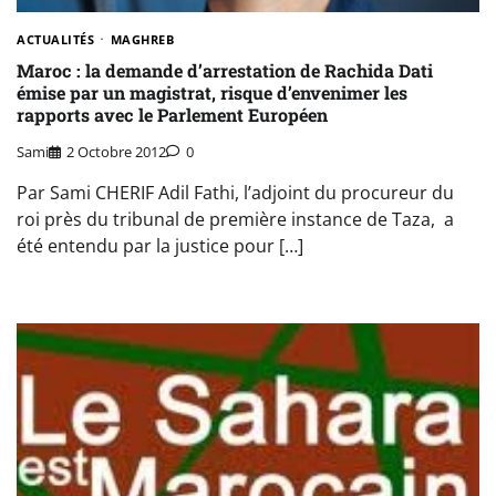
ACTUALITÉS
MAGHREB
Maroc : la demande d’arrestation de Rachida Dati
émise par un magistrat, risque d’envenimer les
rapports avec le Parlement Européen
Sami
2 Octobre 2012
0
Par Sami CHERIF Adil Fathi, l’adjoint du procureur du
roi près du tribunal de première instance de Taza, a
été entendu par la justice pour […]