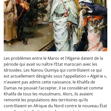
Les problèmes entre le Maroc et l’Algerie datent de la
période qui avait vu naître l’Etat marocain avec les
Idrissides. Les Nanou Oumiya qui contrôlaient ce qui
est actuellement désignés sous l’appellation « Algérie »,
n’avaient pas admis cette naissance, le Khalifa de
Damas ne pouvait l’accepter, il se considérait comme
Khalifa de tous les musulmans. Alors, ils avaient
remonté les populations des territoires qu’ils
contrôlaient en Afrique du Nord contre le nouveau État