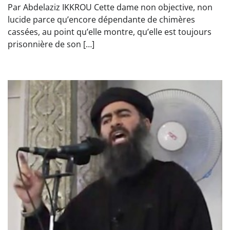
Par Abdelaziz IKKROU Cette dame non objective, non
lucide parce qu’encore dépendante de chimères
cassées, au point qu’elle montre, qu’elle est toujours
prisonnière de son […]