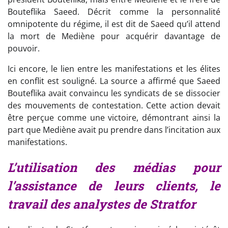
Bouteflika Saeed. Décrit comme la personnalité
omnipotente du régime, il est dit de Saeed qu’il attend
la mort de Mediène pour acquérir davantage de
pouvoir.
Ici encore, le lien entre les manifestations et les élites
en conflit est souligné. La source a affirmé que Saeed
Bouteflika avait convaincu les syndicats de se dissocier
des mouvements de contestation. Cette action devait
être perçue comme une victoire, démontrant ainsi la
part que Mediène avait pu prendre dans l’incitation aux
manifestations.
L’utilisation des médias pour
l’assistance de leurs clients, le
travail des analystes de Stratfor