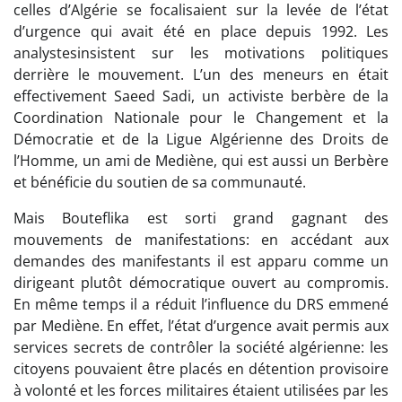
celles d’Algérie se focalisaient sur la levée de l’état
d’urgence qui avait été en place depuis 1992. Les
analystesinsistent sur les motivations politiques
derrière le mouvement. L’un des meneurs en était
effectivement Saeed Sadi, un activiste berbère de la
Coordination Nationale pour le Changement et la
Démocratie et de la Ligue Algérienne des Droits de
l’Homme, un ami de Mediène, qui est aussi un Berbère
et bénéficie du soutien de sa communauté.
Mais Bouteflika est sorti grand gagnant des
mouvements de manifestations: en accédant aux
demandes des manifestants il est apparu comme un
dirigeant plutôt démocratique ouvert au compromis.
En même temps il a réduit l’influence du DRS emmené
par Mediène. En effet, l’état d’urgence avait permis aux
services secrets de contrôler la société algérienne: les
citoyens pouvaient être placés en détention provisoire
à volonté et les forces militaires étaient utilisées par les