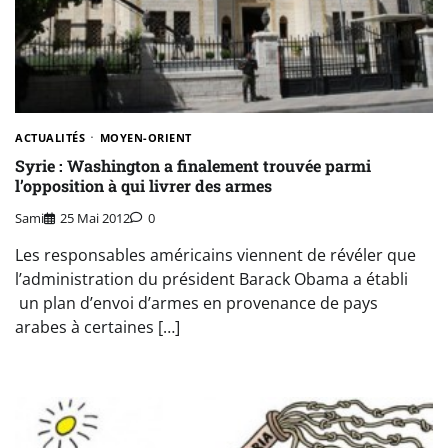
ACTUALITÉS
MOYEN-ORIENT
Syrie : Washington a finalement trouvée parmi
l’opposition à qui livrer des armes
Sami
25 Mai 2012
0
Les responsables américains viennent de révéler que
l’administration du président Barack Obama a établi
un plan d’envoi d’armes en provenance de pays
arabes à certaines […]