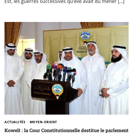
Est, les guerres successives qu’elle avait du mener […]
ACTUALITÉS
MOYEN-ORIENT
Koweït : la Cour Constitutionnelle destitue le parlement