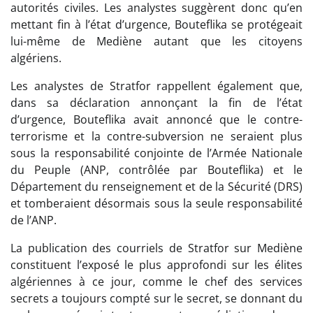
autorités civiles. Les analystes suggèrent donc qu’en
mettant fin à l’état d’urgence, Bouteflika se protégeait
lui-même de Mediène autant que les citoyens
algériens.
Les analystes de Stratfor rappellent également que,
dans sa déclaration annonçant la fin de l’état
d’urgence, Bouteflika avait annoncé que le contre-
terrorisme et la contre-subversion ne seraient plus
sous la responsabilité conjointe de l’Armée Nationale
du Peuple (ANP, contrôlée par Bouteflika) et le
Département du renseignement et de la Sécurité (DRS)
et tomberaient désormais sous la seule responsabilité
de l’ANP.
La publication des courriels de Stratfor sur Mediène
constituent l’exposé le plus approfondi sur les élites
algériennes à ce jour, comme le chef des services
secrets a toujours compté sur le secret, se donnant du