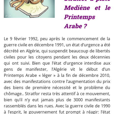
Mediène et le
Printemps
Arabe ?
Le 9 février 1992, peu après le commencement de la
guerre civile en décembre 1991, un état d’urgence a été
décrété en Algérie, qui suspendit beaucoup de libertés
civiles pour les citoyens pendant les deux décennies
qui ont suivi. Bien que l’état d’urgence interdise aux
gens de manifester, l’Algérie vit le début d’un
Printemps Arabe « léger » à la fin de décembre 2010,
avec des manifestations contre l’augmentation du prix
des biens de première nécessité et le problème du
chômage.. Stratfor resta très attentif à ce mouvement,
bien qu’il n’y eut jamais plus de 3000 manifestants
rassemblés dans les rues. Avec la guerre civile de 1990
à l’esprit, le gouvernement fut prompt à réagir: l’état