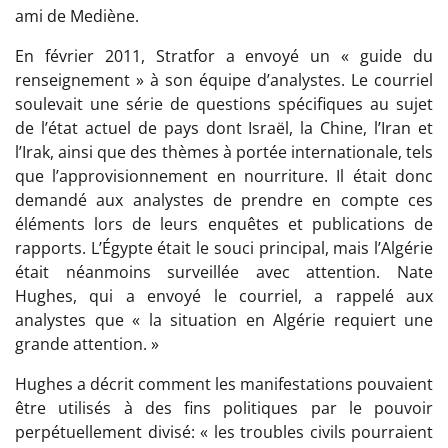
ami de Mediène.
En février 2011, Stratfor a envoyé un « guide du
renseignement » à son équipe d’analystes. Le courriel
soulevait une série de questions spécifiques au sujet
de l’état actuel de pays dont Israël, la Chine, l’Iran et
l’Irak, ainsi que des thèmes à portée internationale, tels
que l’approvisionnement en nourriture. Il était donc
demandé aux analystes de prendre en compte ces
éléments lors de leurs enquêtes et publications de
rapports. L’Égypte était le souci principal, mais l’Algérie
était néanmoins surveillée avec attention. Nate
Hughes, qui a envoyé le courriel, a rappelé aux
analystes que « la situation en Algérie requiert une
grande attention. »
Hughes a décrit comment les manifestations pouvaient
être utilisés à des fins politiques par le pouvoir
perpétuellement divisé: « les troubles civils pourraient