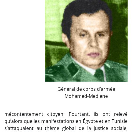
Géneral de corps d’armée
Mohamed-Mediene
mécontentement citoyen. Pourtant, ils ont relevé
qu’alors que les manifestations en Égypte et en Tunisie
s’attaquaient au thème global de la justice sociale,