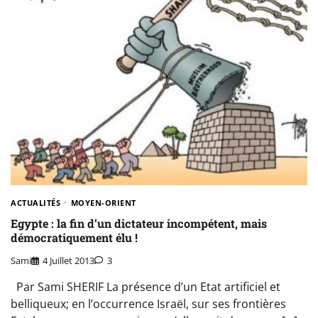
ACTUALITÉS
MOYEN-ORIENT
Egypte : la fin d’un dictateur incompétent, mais
démocratiquement élu !
Sami
4 Juillet 2013
3
Par Sami SHERIF La présence d’un Etat artificiel et
belliqueux; en l’occurrence Israël, sur ses frontières