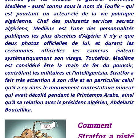
Mediène – aussi connu sous le nom de Toufik – qui
est pourtant un acteur-clé de la vie politique
algérienne. Chef des puissants services secrets
algériens, Mediène est l’une des personnalités
publiques les plus discrètes d’Algérie: il n’y a que
deux photos officielles de lui, et durant les
cérémonies officielles les caméras évitent
systématiquement son visage. Toutefois, Mediène
est considéré être la main de fer du pouvoir,
contrôlant les militaires et l’intelligentsia. Stratfor a
fait très attention à son rôle et en particulier celui
qu’il a eu dans le mouvement contestataire mineur
qui avait décollé pendant le Printemps Arabe, ainsi
qu’à sa relation avec le président algérien, Abdelaziz
Bouteflika.
Comment
Stratfor a pisté