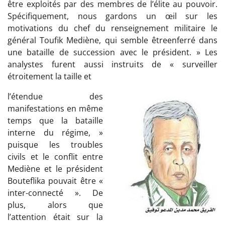
être exploités par des membres de l’élite au pouvoir.
Spécifiquement, nous gardons un œil sur les
motivations du chef du renseignement militaire le
général Toufik Mediène, qui semble êtreenferré dans
une bataille de succession avec le président. » Les
analystes furent aussi instruits de « surveiller
étroitement la taille et
l’étendue des
manifestations en même
temps que la bataille
interne du régime, »
puisque les troubles
civils et le conflit entre
Mediène et le président
Bouteflika pouvait être «
inter-connecté ». De
plus, alors que
l’attention était sur la