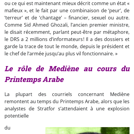
ou ce qui est maintenant mieux décrit comme un état «
mafieux », et le fait par une combinaison de ‘peur’, de
‘terreur’ et de ‘chantage’ – financier, sexuel ou autre.
Comme Sid Ahmed Ghozali, l’ancien premier ministre,
le disait récemment, parlant peut-être par métaphore,
le DRS a 2 millions d’informateurs! Il a des dossiers et
garde la trace de tout le monde, depuis le président et
le chef de l’armée jusqu’au plus vil fonctionnaire. »
Le rôle de Mediène au cours du
Printemps Arabe
La plupart des courriels concernant Mediène
remontent au temps du Printemps Arabe, alors que les
analystes de Stratfor s’attendaient à une explosion
potentielle
du