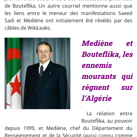
de Bouteflika. Un autre courriel mentionne aussi que
les liens entre le meneur des manifestations Saeed
Sadi et Mediène ont initialement été révélés par des
câbles de WikiLeaks.
Mediène et
Bouteflika, les
ennemis
mourants qui
règnent sur
l’Algérie
La relation entre
Bouteflika, au pouvoir
depuis 1999, et Mediène, chef du Département du
Renseignement et de la Sécurité (aussi connu comme