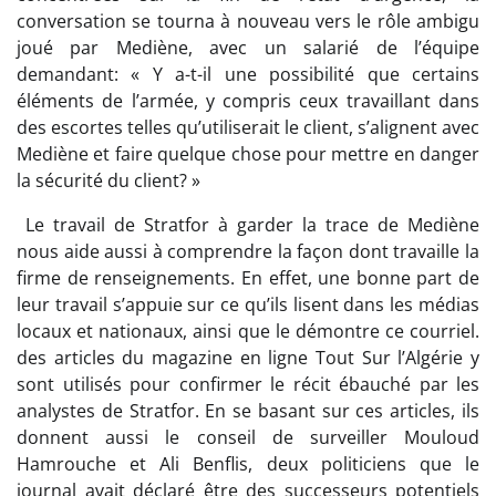
conversation se tourna à nouveau vers le rôle ambigu
joué par Mediène, avec un salarié de l’équipe
demandant: « Y a-t-il une possibilité que certains
éléments de l’armée, y compris ceux travaillant dans
des escortes telles qu’utiliserait le client, s’alignent avec
Mediène et faire quelque chose pour mettre en danger
la sécurité du client? »
Le travail de Stratfor à garder la trace de Mediène
nous aide aussi à comprendre la façon dont travaille la
firme de renseignements. En effet, une bonne part de
leur travail s’appuie sur ce qu’ils lisent dans les médias
locaux et nationaux, ainsi que le démontre ce courriel.
des articles du magazine en ligne Tout Sur l’Algérie y
sont utilisés pour confirmer le récit ébauché par les
analystes de Stratfor. En se basant sur ces articles, ils
donnent aussi le conseil de surveiller Mouloud
Hamrouche et Ali Benflis, deux politiciens que le
journal avait déclaré être des successeurs potentiels