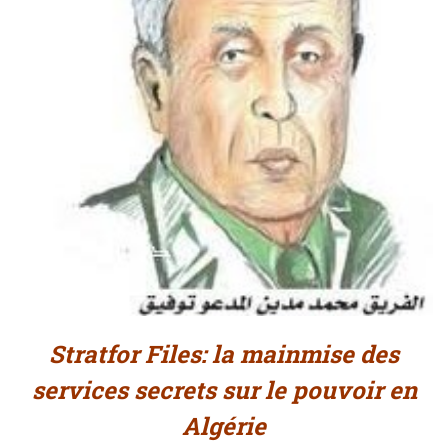
Stratfor Files: la mainmise des
services secrets sur le pouvoir en
Algérie