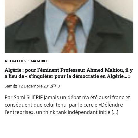
ACTUALITÉS
MAGHREB
Algérie : pour l’éminent Professeur Ahmed Mahiou, il y
a lieu de « s’inquiéter pour la démocratie en Algérie… »
Sami
12 Décembre 2012
0
Par Sami SHERIF Jamais un débat n’a été aussi franc et
conséquent que celui tenu par le cercle «Défendre
l’entreprise», un think tank indépendant initié […]