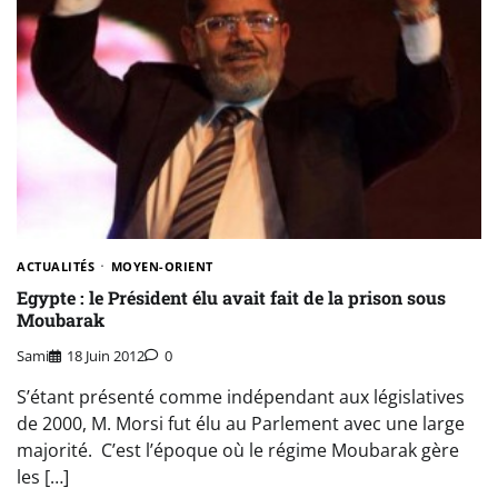
ACTUALITÉS
MOYEN-ORIENT
Egypte : le Président élu avait fait de la prison sous
Moubarak
Sami
18 Juin 2012
0
S’étant présenté comme indépendant aux législatives
de 2000, M. Morsi fut élu au Parlement avec une large
majorité. C’est l’époque où le régime Moubarak gère
les […]