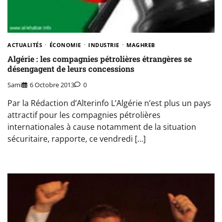
ACTUALITÉS
ÉCONOMIE
INDUSTRIE
MAGHREB
Algérie : les compagnies pétrolières étrangères se
désengagent de leurs concessions
Sami
6 Octobre 2013
0
Par la Rédaction d’Alterinfo L’Algérie n’est plus un pays
attractif pour les compagnies pétrolières
internationales à cause notamment de la situation
sécuritaire, rapporte, ce vendredi […]