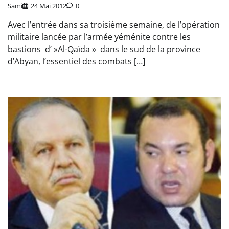
Sami
24 Mai 2012
0
Avec l’entrée dans sa troisième semaine, de l’opération
militaire lancée par l’armée yéménite contre les
bastions d’ »Al-Qaïda » dans le sud de la province
d’Abyan, l’essentiel des combats […]