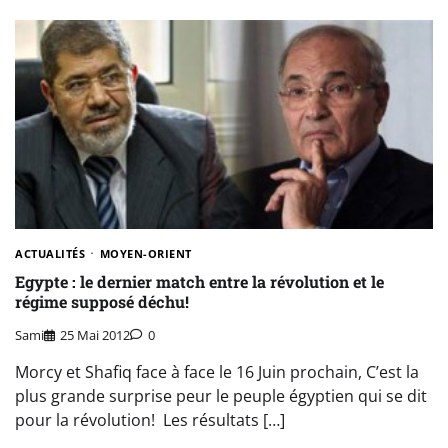
ACTUALITÉS
MOYEN-ORIENT
Egypte : le dernier match entre la révolution et le
régime supposé déchu!
Sami
25 Mai 2012
0
Morcy et Shafiq face à face le 16 Juin prochain, C’est la
plus grande surprise peur le peuple égyptien qui se dit
pour la révolution! Les résultats […]