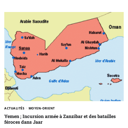
ACTUALITÉS
MOYEN-ORIENT
Yemen ; Incursion armée à Zanzibar et des batailles
féroces dans Jaar