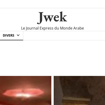
Jwek
Le Journal Express du Monde Arabe
DIVERS