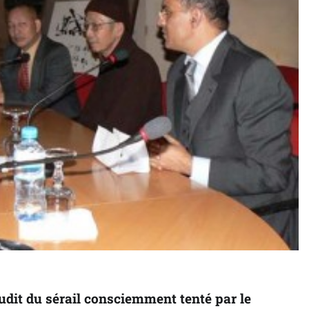
it du sérail consciemment tenté par le