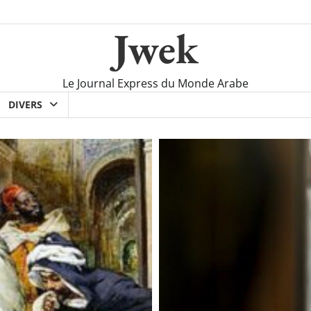
Jwek
Le Journal Express du Monde Arabe
DIVERS