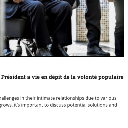
 Président a vie en dépit de la volonté populaire
lenges in their intimate relationships due to various
rows, it’s important to discuss potential solutions and