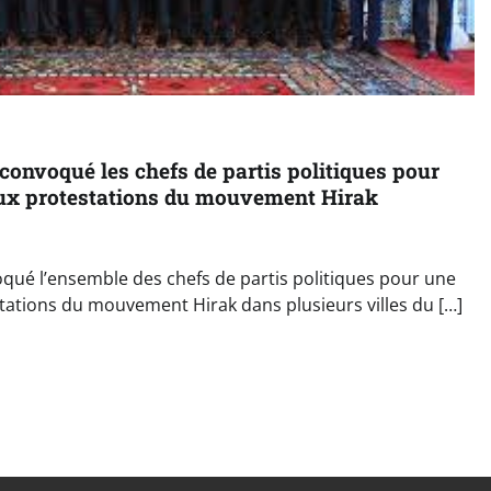
onvoqué les chefs de partis politiques pour
ux protestations du mouvement Hirak
ué l’ensemble des chefs de partis politiques pour une
ations du mouvement Hirak dans plusieurs villes du […]