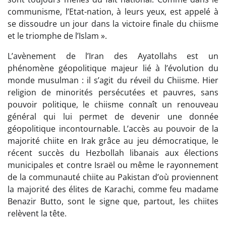
communisme, l’Etat-nation, à leurs yeux, est appelé à
se dissoudre un jour dans la victoire finale du chiisme
et le triomphe de l’Islam ».
L’avènement de l’Iran des Ayatollahs est un
phénomène géopolitique majeur lié à l’évolution du
monde musulman : il s’agit du réveil du Chiisme. Hier
religion de minorités persécutées et pauvres, sans
pouvoir politique, le chiisme connaît un renouveau
général qui lui permet de devenir une donnée
géopolitique incontournable. L’accès au pouvoir de la
majorité chiite en Irak grâce au jeu démocratique, le
récent succès du Hezbollah libanais aux élections
municipales et contre Israël ou même le rayonnement
de la communauté chiite au Pakistan d’où proviennent
la majorité des élites de Karachi, comme feu madame
Benazir Butto, sont le signe que, partout, les chiites
relèvent la tête.