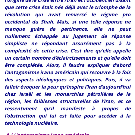
que cette crise était née déjà avec le triomphe de la
révolution qui avait renversé le régime pro
occidental du Shah. Mais, si une telle réponse ne
manque guère de pertinence, elle ne peut
nullement échappée au jugement de réponse
simpliste ne répondant assurément pas à la
complexité de cette crise. C’est dire qu’elle appelle
un certain nombre d’éclaircissements et qu’elle doit
être complétée. Alors, il faudra expliquer d’abord
l’antagonisme irano américain qui recouvre à la fois
des aspects idéologiques et politiques. Puis, il va
falloir évoquer la peur qu’inspire l’Iran d’aujourd’hui
chez Israël et les monarchies pétrolières de la
région, les faiblesses structurelles de l’Iran, et ce
ressentiment qu’il manifeste à propos de
l’obstruction qui lui est faite pour accéder à la
technologie nucléaire.
A /
L’antagonisme irano américain