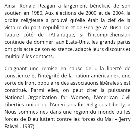
Ainsi, Ronald Reagan a largement bénéficié de son
soutien en 1980. Aux élections de 2000 et de 2004, la
droite religieuse a prouvé qu’elle était la clef de la
victoire du parti républicain et de George W. Bush. De
l’autre côté de l’Atlantique, si l’incompréhension
continue de dominer, aux Etats-Unis, les grands partis
ont pris acte de son existence, adapté leurs discours et
multiplié les contacts.
Craignant une remise en cause de « la liberté de
conscience et l’intégrité de la nation américaine», une
sorte de front populaire des associations libérales s’est
constitué. Parmi elles, on peut citer la puissante
National Organization for Women, l’American Civil
Liberties union ou l’Americans for Religious Liberty. «
Nous sommes nés dans une région du monde où les
forces de Dieu luttent contre les forces du Mal » (Jerry
Falwell, 1987).