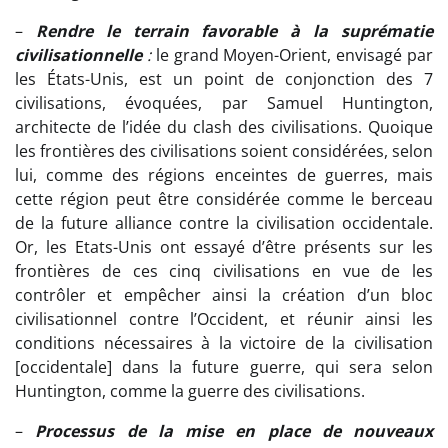
–
Rendre le terrain favorable à la suprématie
civilisationnelle
:
le grand Moyen-Orient, envisagé par
les États-Unis, est un point de conjonction des 7
civilisations, évoquées, par Samuel Huntington,
architecte de l’idée du clash des civilisations. Quoique
les frontières des civilisations soient considérées, selon
lui, comme des régions enceintes de guerres, mais
cette région peut être considérée comme le berceau
de la future alliance contre la civilisation occidentale.
Or, les Etats-Unis ont essayé d’être présents sur les
frontières de ces cinq civilisations en vue de les
contrôler et empêcher ainsi la création d’un bloc
civilisationnel contre l’Occident, et réunir ainsi les
conditions nécessaires à la victoire de la civilisation
[occidentale] dans la future guerre, qui sera selon
Huntington, comme la guerre des civilisations.
–
Processus de la mise en place de nouveaux