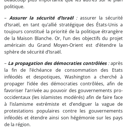
politique.
–
Assurer la sécurité d’Israël
:
assurer la sécurité
d’Israël, en tant qu’allié stratégique des États-Unis a
toujours constitué la priorité de la politique étrangère
de la Maison Blanche. Or, l’un des objectifs du projet
américain du Grand Moyen-Orient est d’étendre la
sphère de sécurité d’Israël.
–
La propagation des démocraties contrôlées
:
après
la fin de l’échéance de consommation des Etats
inféodés et despotiques, Washington a cherché à
propager l’idée des démocraties contrôlées, afin de
favoriser l’arrivée au pouvoir des gouvernements pro-
occidentaux (les islamistes modérés) afin de faire face
à l’islamisme extrémiste et d’endiguer la vague de
protestations populaires contre les gouvernements
inféodés et étendre ainsi son hégémonie sur les pays
de la région.