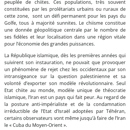
peuplée de chiites. Ces populations, très souvent
constituées par les prolétariats urbains ou ruraux de
cette zone, sont un défi permanent pour les pays du
Golfe, tous à majorité sunnites. Le chiisme constitue
une donnée géopolitique centrale par le nombre de
ses fidèles et leur localisation dans une région vitale
pour l’économie des grandes puissances.
La République islamique, dès les premières années qui
suivirent son instauration, ne pouvait que provoquer
un phénomène de rejet chez les occidentaux par son
intransigeance sur la question palestinienne et sa
volonté d’exporter son modèle révolutionnaire. Seul
Etat chiite au monde, modèle unique de théocratie
islamique, l’Iran est un pays qui fait peur. Au regard de
la posture anti-impérialiste et de la condamnation
irréductible de l’Etat d’Israël adoptées par Téhéran,
certains observateurs vont même jusqu’à faire de l’Iran
le « Cuba du Moyen-Orient ».