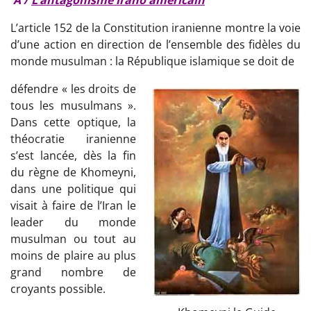
L’article 152 de la Constitution iranienne montre la voie
d’une action en direction de l’ensemble des fidèles du
monde musulman : la République islamique se doit de
défendre « les droits de
tous les musulmans ».
Dans cette optique, la
théocratie iranienne
s’est lancée, dès la fin
du règne de Khomeyni,
dans une politique qui
visait à faire de l’Iran le
leader du monde
musulman ou tout au
moins de plaire au plus
grand nombre de
croyants possible.