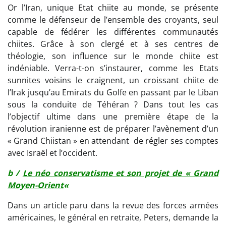
Or l’Iran, unique Etat chiite au monde, se présente
comme le défenseur de l’ensemble des croyants, seul
capable de fédérer les différentes communautés
chiites. Grâce à son clergé et à ses centres de
théologie, son influence sur le monde chiite est
indéniable. Verra-t-on s’instaurer, comme les Etats
sunnites voisins le craignent, un croissant chiite de
l’Irak jusqu’au Emirats du Golfe en passant par le Liban
sous la conduite de Téhéran ? Dans tout les cas
l’objectif ultime dans une première étape de la
révolution iranienne est de préparer l’avènement d’un
« Grand Chiistan » en attendant de régler ses comptes
avec Israël et l’occident.
b /
Le néo conservatisme et son projet de « Grand
Moyen-Orient
«
Dans un article paru dans la revue des forces armées
américaines, le général en retraite, Peters, demande la