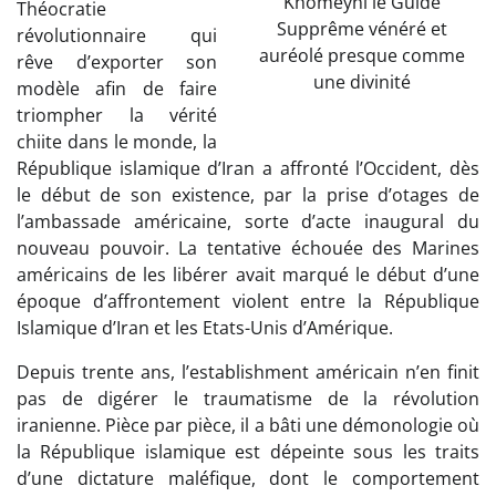
Khomeyni le Guide
Théocratie
Supprême vénéré et
révolutionnaire qui
auréolé presque comme
rêve d’exporter son
une divinité
modèle afin de faire
triompher la vérité
chiite dans le monde, la
République islamique d’Iran a affronté l’Occident, dès
le début de son existence, par la prise d’otages de
l’ambassade américaine, sorte d’acte inaugural du
nouveau pouvoir. La tentative échouée des Marines
américains de les libérer avait marqué le début d’une
époque d’affrontement violent entre la République
Islamique d’Iran et les Etats-Unis d’Amérique.
Depuis trente ans, l’establishment américain n’en finit
pas de digérer le traumatisme de la révolution
iranienne. Pièce par pièce, il a bâti une démonologie où
la République islamique est dépeinte sous les traits
d’une dictature maléfique, dont le comportement