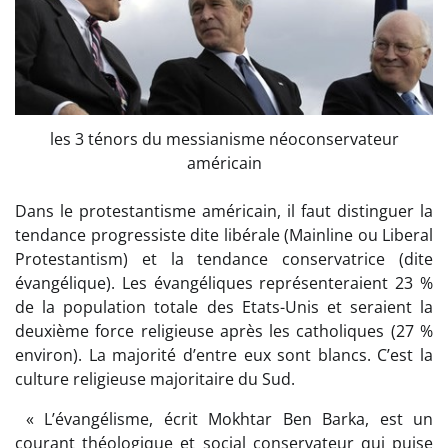
les 3 ténors du messianisme néoconservateur
américain
Dans le protestantisme américain, il faut distinguer la
tendance progressiste dite libérale (Mainline ou Liberal
Protestantism) et la tendance conservatrice (dite
évangélique). Les évangéliques représenteraient 23 %
de la population totale des Etats-Unis et seraient la
deuxième force religieuse après les catholiques (27 %
environ). La majorité d’entre eux sont blancs. C’est la
culture religieuse majoritaire du Sud.
« L’évangélisme, écrit Mokhtar Ben Barka, est un
courant théologique et social conservateur qui puise