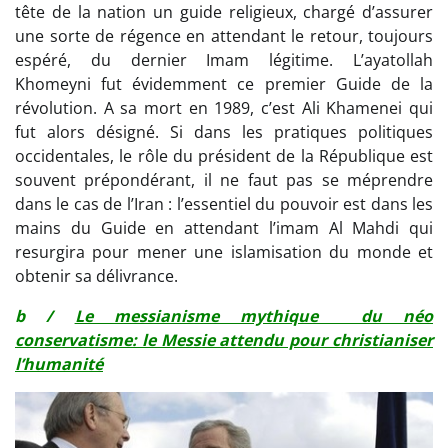
tête de la nation un guide religieux, chargé d’assurer
une sorte de régence en attendant le retour, toujours
espéré, du dernier Imam légitime. L’ayatollah
Khomeyni fut évidemment ce premier Guide de la
révolution. A sa mort en 1989, c’est Ali Khamenei qui
fut alors désigné. Si dans les pratiques politiques
occidentales, le rôle du président de la République est
souvent prépondérant, il ne faut pas se méprendre
dans le cas de l’Iran : l’essentiel du pouvoir est dans les
mains du Guide en attendant l’imam Al Mahdi qui
resurgira pour mener une islamisation du monde et
obtenir sa délivrance.
b /
Le messianisme mythique du néo
conservatisme: le Messie attendu pour christianiser
l’humanité