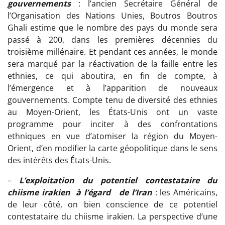
gouvernements
: l’ancien Secrétaire Général de
l’Organisation des Nations Unies, Boutros Boutros
Ghali estime que le nombre des pays du monde sera
passé à 200, dans les premières décennies du
troisième millénaire. Et pendant ces années, le monde
sera marqué par la réactivation de la faille entre les
ethnies, ce qui aboutira, en fin de compte, à
l’émergence et à l’apparition de nouveaux
gouvernements. Compte tenu de diversité des ethnies
au Moyen-Orient, les États-Unis ont un vaste
programme pour inciter à des confrontations
ethniques en vue d’atomiser la région du Moyen-
Orient, d’en modifier la carte géopolitique dans le sens
des intérêts des États-Unis.
–
L’exploitation du potentiel contestataire du
chiisme irakien à l’égard de l’Iran
: les Américains,
de leur côté, on bien conscience de ce potentiel
contestataire du chiisme irakien. La perspective d’une