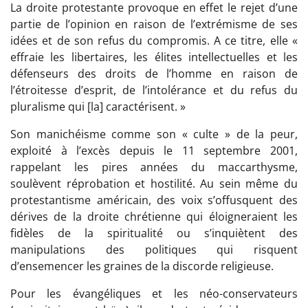
La droite protestante provoque en effet le rejet d’une
partie de l’opinion en raison de l’extrémisme de ses
idées et de son refus du compromis. A ce titre, elle «
effraie les libertaires, les élites intellectuelles et les
défenseurs des droits de l’homme en raison de
l’étroitesse d’esprit, de l’intolérance et du refus du
pluralisme qui [la] caractérisent. »
Son manichéisme comme son « culte » de la peur,
exploité à l’excès depuis le 11 septembre 2001,
rappelant les pires années du maccarthysme,
soulèvent réprobation et hostilité. Au sein même du
protestantisme américain, des voix s’offusquent des
dérives de la droite chrétienne qui éloigneraient les
fidèles de la spiritualité ou s’inquiètent des
manipulations des politiques qui risquent
d’ensemencer les graines de la discorde religieuse.
Pour les évangéliques et les néo-conservateurs