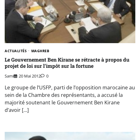
ACTUALITÉS
MAGHREB
Le Gouvernement Ben Kirane se rétracte à propos du
projet de loi sur l’impôt sur la fortune
Sami
20 Mai 2012
0
Le groupe de l’USFP, parti de l’opposition marocaine au
sein de la Chambre des représentants, a accusé la
majorité soutenant le Gouvernement Ben Kirane
d’avoir […]