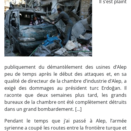
Il s’est plaint
publiquement du démantèlement des usines d’Alep
peu de temps après le début des attaques et, en sa
qualité de directeur de la chambre d’industrie d’Alep, a
exigé des dommages au président turc Erdoğan. Il
raconte que deux semaines plus tard, les grands
bureaux de la chambre ont été complètement détruits
dans un grand bombardement. […]
Pendant le temps que j’ai passé à Alep, l’armée
syrienne a coupé les routes entre la frontière turque et