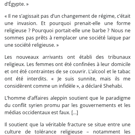
d’Égypte. »
« Il ne s’agissait pas d’un changement de régime, c’était
une invasion. Et pourquoi prenait-elle une forme
religieuse ? Pourquoi portait-elle une barbe ? Nous ne
sommes pas prêts à remplacer une société laïque par
une société religieuse. »
Les nouveaux arrivants ont établi des tribunaux
religieux. Les femmes ont été confinées à leur domicile
et ont été contraintes de se couvrir. L’alcool et le tabac
ont été interdits. « Je suis sunnite, mais ils me
considèrent comme un infidèle », a déclaré Shehabi.
L’homme d’affaires aleppin soutient que le paradigme
du conflit syrien promu par les gouvernements et les
médias occidentaux est faux. […]
Il soutient que la véritable fracture se situe entre une
culture de tolérance religieuse – notamment les