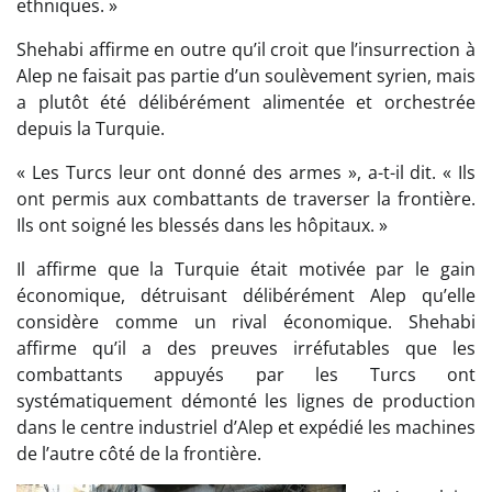
ethniques. »
Shehabi affirme en outre qu’il croit que l’insurrection à
Alep ne faisait pas partie d’un soulèvement syrien, mais
a plutôt été délibérément alimentée et orchestrée
depuis la Turquie.
« Les Turcs leur ont donné des armes », a-t-il dit. « Ils
ont permis aux combattants de traverser la frontière.
Ils ont soigné les blessés dans les hôpitaux. »
Il affirme que la Turquie était motivée par le gain
économique, détruisant délibérément Alep qu’elle
considère comme un rival économique. Shehabi
affirme qu’il a des preuves irréfutables que les
combattants appuyés par les Turcs ont
systématiquement démonté les lignes de production
dans le centre industriel d’Alep et expédié les machines
de l’autre côté de la frontière.