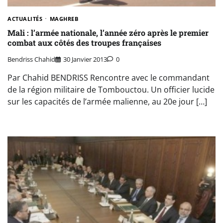
ACTUALITÉS
MAGHREB
Mali : l’armée nationale, l’année zéro après le premier
combat aux côtés des troupes françaises
Bendriss Chahid
30 Janvier 2013
0
Par Chahid BENDRISS Rencontre avec le commandant
de la région militaire de Tombouctou. Un officier lucide
sur les capacités de l’armée malienne, au 20e jour […]