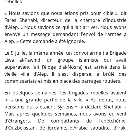
rebelles.
« Nous savions que nous étions pris pour cible », dit
Fares Shehabi, directeur de la chambre d’industrie
d’Alep. « Nous savions ce qui allait arriver. Nous avons
envoyé un message demandant l’envoi de l’armée à
Alep. » Cette demande a été ignorée.
Le 5 juillet la même année, un convoi armé (la Brigade
Liwa al-Tawhid, un groupe islamiste qui avait
auparavant fait l’éloge d’al-Nosra) est arrivé dans la
vieille ville d’Alep. Il s’est dispersé, a brûlé des
commissariats et mis en place des barrages routiers.
En quelques semaines, les brigades rebelles avaient
pris une grande partie de la ville. « Au début, nous
pensions qu’ils étaient Syriens », a déclaré Shehabi. «
Mais après quelques semaines, nous avons eu vent
d’étrangers. De combattants de Tchétchénie,
d’Ouzbékistan, de Jordanie, d’Arabie saoudite, d’Irak,