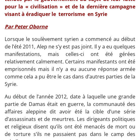
pour la « civilisation » et de la dernière campagne
visant à éradiquer le terrorisme en Syrie
Par Peter Oborne
Lorsque le soulèvement syrien a commencé au début
de l’été 2011, Alep ne s’y est pas joint. Il y a eu quelques
manifestations, mais celles-ci ont été gérées
relativement calmement. Certains manifestants ont été
emprisonnés mais il n’y a eu aucune réponse armée
comme cela a pu être le cas dans d’autres parties de la
Syrie.
Au début de l’année 2012, date à laquelle une grande
partie de Damas était en guerre, la communauté des
affaires aleppine dit avoir été la cible d’une série
d’assassinats et de meurtres. Les dirigeants politiques
et religieux disent qu’ils ont été menacés de mort ou
de torture s’ils ne passaient pas dans le camp des