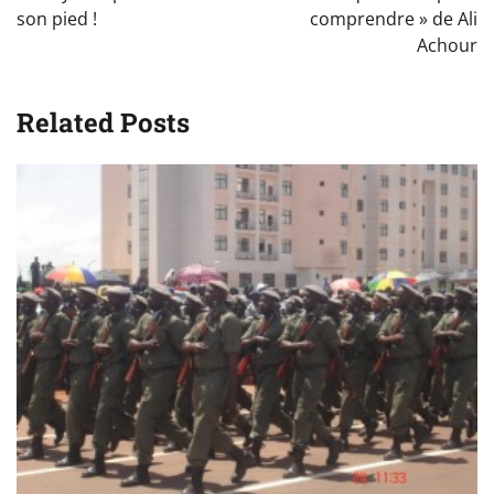
son pied !
comprendre » de Ali
Achour
Related Posts