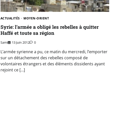
ACTUALITÉS
MOYEN-ORIENT
Syrie: l’armée a obligé les rebelles à quitter
Haffé et toute sa région
Sami
13 Juin 2012
0
L’armée syrienne a pu, ce matin du mercredi, l’emporter
sur un détachement des rebelles composé de
volontaires étrangers et des éléments dissidents ayant
rejoint ce […]