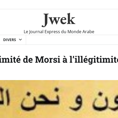
Jwek
Le Journal Express du Monde Arabe
DIVERS
imité de Morsi à l’illégitimi