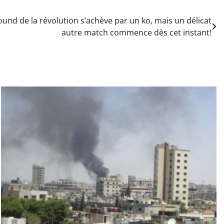
und de la révolution s’achève par un ko, mais un délicat
autre match commence dès cet instant!