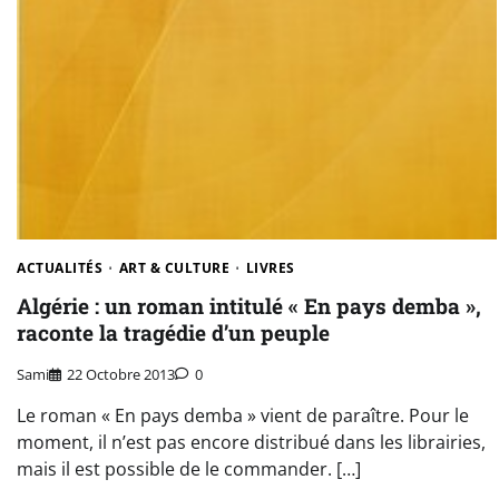
ACTUALITÉS
ART & CULTURE
LIVRES
Algérie : un roman intitulé « En pays demba »,
raconte la tragédie d’un peuple
Sami
22 Octobre 2013
0
Le roman « En pays demba » vient de paraître. Pour le
moment, il n’est pas encore distribué dans les librairies,
mais il est possible de le commander. […]