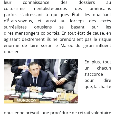
leur connaissance des dossiers au
culturisme mentaliste-biceps des américains
parfois s’adressant à quelques États les qualifiant
d’États-voyous, et aussi au forceps des excès
surréalistes onusiens se basant sur les
dires mensongers colportés. En tout état de cause, en
agissant dextrement ils ne prendraient pas le risque
énorme de faire sortir le Maroc du giron influent
onusien.
En plus, tout
un chacun
s’accorde
pour dire
que, la charte
onusienne prévoit une procédure de retrait volontaire