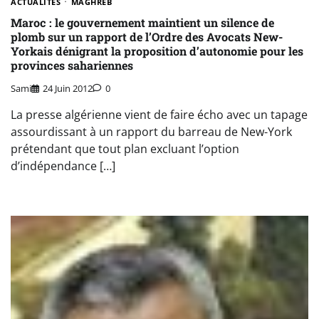
ACTUALITÉS
MAGHREB
Maroc : le gouvernement maintient un silence de
plomb sur un rapport de l’Ordre des Avocats New-
Yorkais dénigrant la proposition d’autonomie pour les
provinces sahariennes
Sami
24 Juin 2012
0
La presse algérienne vient de faire écho avec un tapage
assourdissant à un rapport du barreau de New-York
prétendant que tout plan excluant l’option
d’indépendance […]