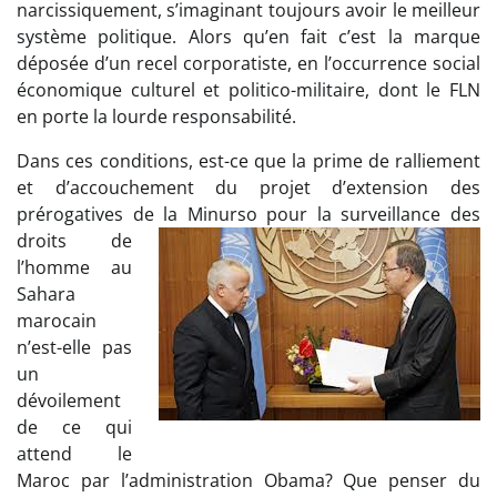
narcissiquement, s’imaginant toujours avoir le meilleur
système politique. Alors qu’en fait c’est la marque
déposée d’un recel corporatiste, en l’occurrence social
économique culturel et politico-militaire, dont le FLN
en porte la lourde responsabilité.
Dans ces conditions, est-ce que la prime de ralliement
et d’accouchement du projet d’extension des
prérogatives de la Minurso pour la surveillance des
droits de
l’homme au
Sahara
marocain
n’est-elle pas
un
dévoilement
de ce qui
attend le
Maroc par l’administration Obama? Que penser du