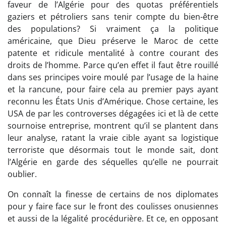
faveur de l’Algérie pour des quotas préférentiels
gaziers et pétroliers sans tenir compte du bien-être
des populations? Si vraiment ça la politique
américaine, que Dieu préserve le Maroc de cette
patente et ridicule mentalité à contre courant des
droits de l’homme. Parce qu’en effet il faut être rouillé
dans ses principes voire moulé par l’usage de la haine
et la rancune, pour faire cela au premier pays ayant
reconnu les États Unis d’Amérique. Chose certaine, les
USA de par les controverses dégagées ici et là de cette
sournoise entreprise, montrent qu’il se plantent dans
leur analyse, ratant la vraie cible ayant sa logistique
terroriste que désormais tout le monde sait, dont
l’Algérie en garde des séquelles qu’elle ne pourrait
oublier.
On connaît la finesse de certains de nos diplomates
pour y faire face sur le front des coulisses onusiennes
et aussi de la légalité procédurière. Et ce, en opposant