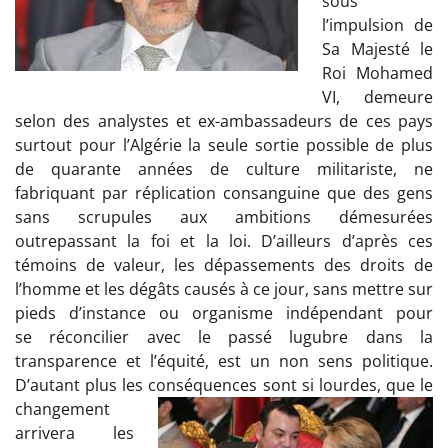
sous
l’impulsion de
Sa Majesté le
Roi Mohamed
VI, demeure
selon des analystes et ex-ambassadeurs de ces pays
surtout pour l’Algérie la seule sortie possible de plus
de quarante années de culture militariste, ne
fabriquant par réplication consanguine que des gens
sans scrupules aux ambitions démesurées
outrepassant la foi et la loi. D’ailleurs d’après ces
témoins de valeur, les dépassements des droits de
l’homme et les dégâts causés à ce jour, sans mettre sur
pieds d’instance ou organisme indépendant pour
se réconcilier avec le passé lugubre dans la
transparence et l’équité, est un non sens politique.
D’autant plus les conséquences sont si lourdes, que
le
changement
arrivera les