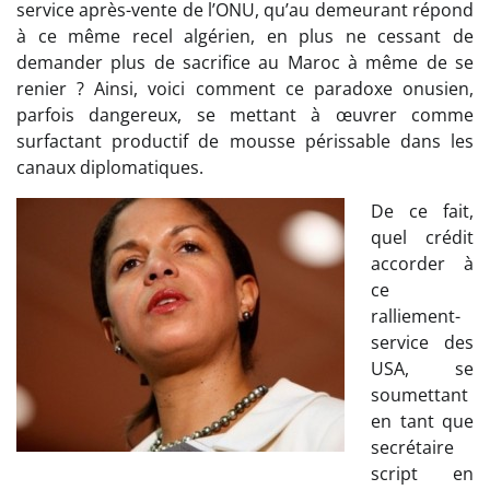
service après-vente de l’ONU, qu’au demeurant répond
à ce même recel algérien, en plus ne cessant de
demander plus de sacrifice au Maroc à même de se
renier ? Ainsi, voici comment ce paradoxe onusien,
parfois dangereux, se mettant à œuvrer comme
surfactant productif de mousse périssable dans les
canaux diplomatiques.
De ce fait,
quel crédit
accorder à
ce
ralliement-
service des
USA, se
soumettant
en tant que
secrétaire
script en