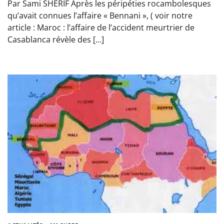
Par Sami SHERIF Après les péripéties rocambolesques
qu’avait connues l’affaire « Bennani », ( voir notre
article : Maroc : l’affaire de l’accident meurtrier de
Casablanca révèle des […]