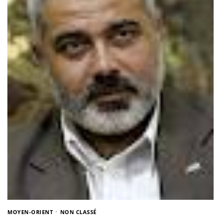
MOYEN-ORIENT
NON CLASSÉ