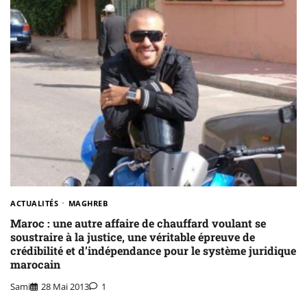
ACTUALITÉS
MAGHREB
Maroc : une autre affaire de chauffard voulant se
soustraire à la justice, une véritable épreuve de
crédibilité et d’indépendance pour le système juridique
marocain
Sami
28 Mai 2013
1