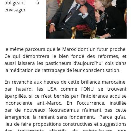
obligeant à
envisager
le même parcours que le Maroc dont un futur proche.
Ce qui démontrera le bien fondé des reformes, et
aussi laissera les pasticheurs d’aujourd’hui cois dans
la méditation de rattrapage de leur conscientisation.
En revanche aux heures de cette brillance marocaine,
par hasard, les USA comme l’ONU se trouvent
éparpillés, si ce n’est bernés par l’intolérance acquise
inconsciente anti-Maroc. En l’occurrence, instillée
par de nouveaux Nostradamus n’aimant pas cette
émergence, la reniant sans fondement. Parce qu’au
lieu de faire propositions constructives et suggestions