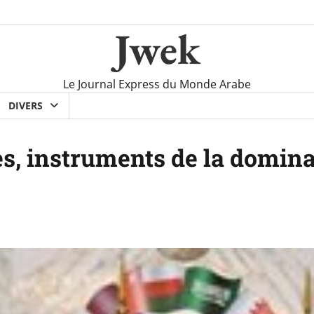
Jwek
Le Journal Express du Monde Arabe
DIVERS
s, instruments de la domina