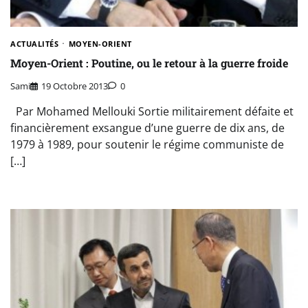
ACTUALITÉS
MOYEN-ORIENT
Moyen-Orient : Poutine, ou le retour à la guerre froide
Sami
19 Octobre 2013
0
Par Mohamed Mellouki Sortie militairement défaite et
financièrement exsangue d’une guerre de dix ans, de
1979 à 1989, pour soutenir le régime communiste de
[…]