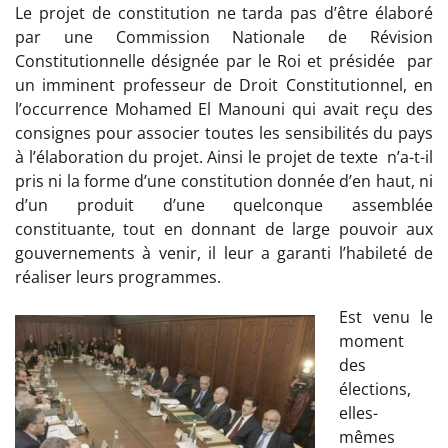
Le projet de constitution ne tarda pas d’être élaboré
par une Commission Nationale de Révision
Constitutionnelle désignée par le Roi et présidée par
un imminent professeur de Droit Constitutionnel, en
l’occurrence Mohamed El Manouni qui avait reçu des
consignes pour associer toutes les sensibilités du pays
à l’élaboration du projet. Ainsi le projet de texte n’a-t-il
pris ni la forme d’une constitution donnée d’en haut, ni
d’un produit d’une quelconque assemblée
constituante, tout en donnant de large pouvoir aux
gouvernements à venir, il leur a garanti l’habileté de
réaliser leurs programmes.
Est venu le
moment
des
élections,
elles-
mêmes