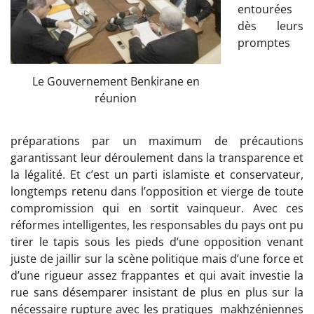
entourées
dès leurs
promptes
Le Gouvernement Benkirane en
réunion
préparations par un maximum de précautions
garantissant leur déroulement dans la transparence et
la légalité. Et c’est un parti islamiste et conservateur,
longtemps retenu dans l’opposition et vierge de toute
compromission qui en sortit vainqueur. Avec ces
réformes intelligentes, les responsables du pays ont pu
tirer le tapis sous les pieds d’une opposition venant
juste de jaillir sur la scène politique mais d’une force et
d’une rigueur assez frappantes et qui avait investie la
rue sans désemparer insistant de plus en plus sur la
nécessaire rupture avec les pratiques makhzéniennes