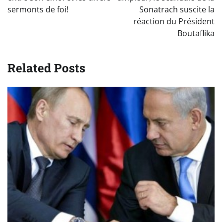
sermonts de foi!
Sonatrach suscite la
réaction du Président
Boutaflika
Related Posts