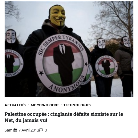
ACTUALITÉS
MOYEN-ORIENT
TECHNOLOGIES
Palestine occupée : cinglante défaite sioniste sur le
Net, du jamais vu!
Sami
7 Avril 2013
0