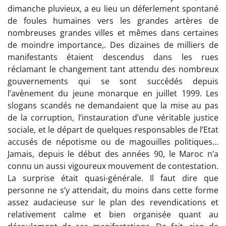
dimanche pluvieux, a eu lieu un déferlement spontané
de foules humaines vers les grandes artères de
nombreuses grandes villes et mêmes dans certaines
de moindre importance,. Des dizaines de milliers de
manifestants étaient descendus dans les rues
réclamant le changement tant attendu des nombreux
gouvernements qui se sont succédés depuis
l’avènement du jeune monarque en juillet 1999. Les
slogans scandés ne demandaient que la mise au pas
de la corruption, l’instauration d’une véritable justice
sociale, et le départ de quelques responsables de l’Etat
accusés de népotisme ou de magouilles politiques…
Jamais, depuis le début des années 90, le Maroc n’a
connu un aussi vigoureux mouvement de contestation.
La surprise était quasi-générale. Il faut dire que
personne ne s’y attendait, du moins dans cette forme
assez audacieuse sur le plan des revendications et
relativement calme et bien organisée quant au