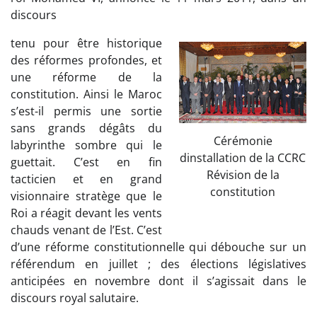
discours
tenu pour être historique
des réformes profondes, et
une réforme de la
constitution. Ainsi le Maroc
s’est-il permis une sortie
sans grands dégâts du
Cérémonie
labyrinthe sombre qui le
dinstallation de la CCRC
guettait. C’est en fin
Révision de la
tacticien et en grand
constitution
visionnaire stratège que le
Roi a réagit devant les vents
chauds venant de l’Est. C’est
d’une réforme constitutionnelle qui débouche sur un
référendum en juillet ; des élections législatives
anticipées en novembre dont il s’agissait dans le
discours royal salutaire.