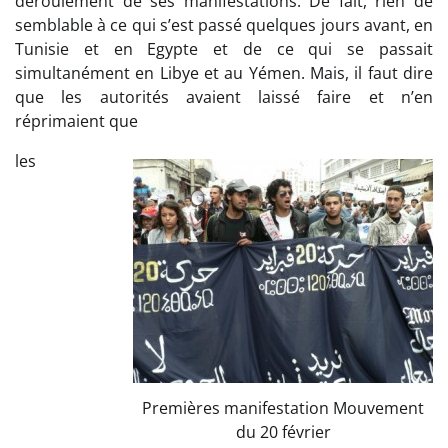
déroulement de ses manifestations. De fait, rien de
semblable à ce qui s’est passé quelques jours avant, en
Tunisie et en Egypte et de ce qui se passait
simultanément en Libye et au Yémen. Mais, il faut dire
que les autorités avaient laissé faire et n’en
réprimaient que
les
Premières manifestation Mouvement
du 20 février