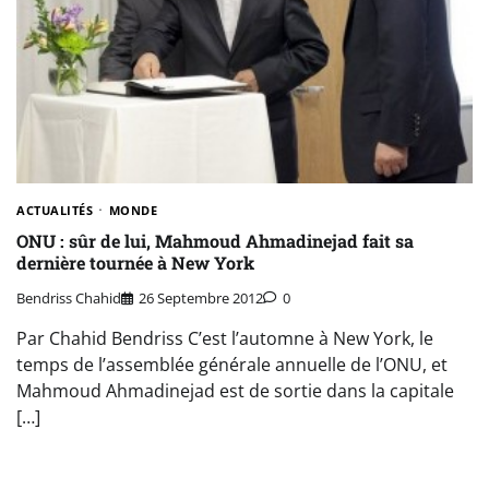
ACTUALITÉS
MONDE
ONU : sûr de lui, Mahmoud Ahmadinejad fait sa
dernière tournée à New York
Bendriss Chahid
26 Septembre 2012
0
Par Chahid Bendriss C’est l’automne à New York, le
temps de l’assemblée générale annuelle de l’ONU, et
Mahmoud Ahmadinejad est de sortie dans la capitale
[…]