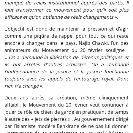
manqué de relais institutionnel auprès des partis. Il
faut transformer ce mouvement pour qu’il soit plus
efficace et qu’on obtienne de réels changements
».
L’objectif est donc de maintenir la pression et d’agir
comme une piqûre de rappel pour tout ce qui reste
encore à changer dans le pays. Najib Chawki, l’un des
animateurs du Mouvement du 20 février souligne :
«
On a demandé la libération de détenus politiques et
ils ont arrêtés d’autres activistes. On a demandé
l’indépendance de la justice et la justice fonctionne
toujours avec les appels de l’entourage royal. Donc
rien n’a changé
».
Deux ans après sa création, même cliniquement
affaibli, le Mouvement du 20 février veut continuer à
jouer ce rôle de chien de garde en pratiquant de temps
à autre des « jets de pierres » . Au gouvernement dirigé
par l’islamiste modéré Benkirane de ne pas lui donner