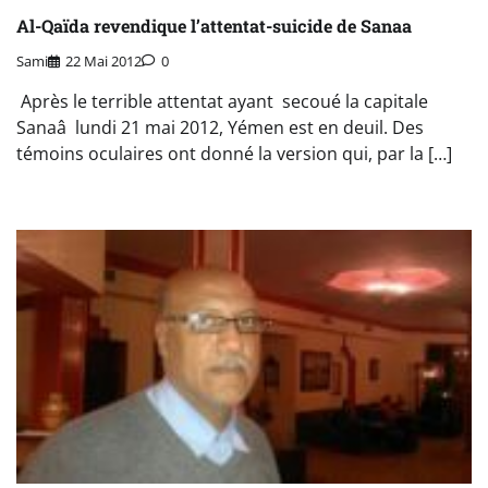
Al-Qaïda revendique l’attentat-suicide de Sanaa
Sami
22 Mai 2012
0
Après le terrible attentat ayant secoué la capitale
Sanaâ lundi 21 mai 2012, Yémen est en deuil. Des
témoins oculaires ont donné la version qui, par la […]