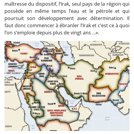
maîtresse du dispositif, l’Irak, seul pays de la région qui
possède en même temps l’eau et le pétrole et qui
poursuit son développement avec détermination. Il
faut donc commencer à ébranler l’Irak et c’est ce à quoi
l’on s’emploie depuis plus de vingt ans …».