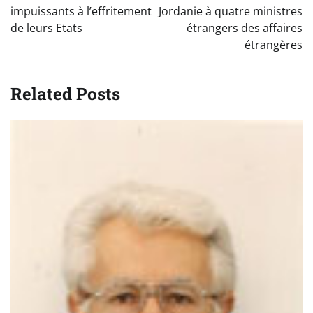
impuissants à l’effritement
Jordanie à quatre ministres
de leurs Etats
étrangers des affaires
étrangères
Related Posts