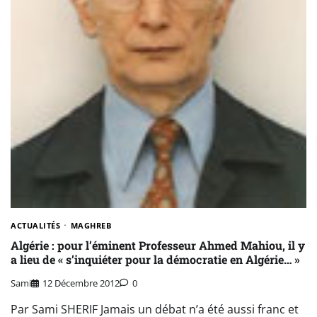
ACTUALITÉS
MAGHREB
Algérie : pour l’éminent Professeur Ahmed Mahiou, il y
a lieu de « s’inquiéter pour la démocratie en Algérie… »
Sami
12 Décembre 2012
0
Par Sami SHERIF Jamais un débat n’a été aussi franc et