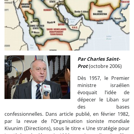
Par Charles Saint-
Prot
(octobre 2006)
Dès 1957, le Premier
ministre israélien
évoquait l’idée de
dépecer le Liban sur
des bases
confessionnelles. Dans article publié, en février 1982,
par la revue de l’Organisation sioniste mondiale
Kivunim (Directions), sous le titre « Une stratégie pour