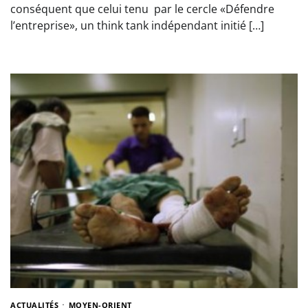
conséquent que celui tenu par le cercle «Défendre
l’entreprise», un think tank indépendant initié […]
ACTUALITÉS
MOYEN-ORIENT