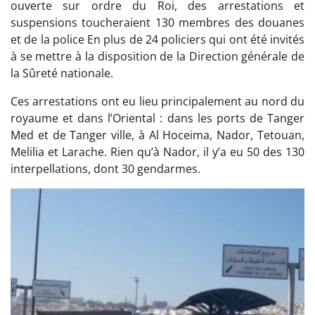
ouverte sur ordre du Roi, des arrestations et
suspensions toucheraient 130 membres des douanes
et de la police En plus de 24 policiers qui ont été invités
à se mettre à la disposition de la Direction générale de
la Sûreté nationale.
Ces arrestations ont eu lieu principalement au nord du
royaume et dans l’Oriental : dans les ports de Tanger
Med et de Tanger ville, à Al Hoceima, Nador, Tetouan,
Melilia et Larache. Rien qu’à Nador, il y’a eu 50 des 130
interpellations, dont 30 gendarmes.