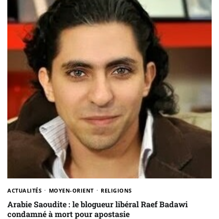
ACTUALITÉS
MOYEN-ORIENT
RELIGIONS
Arabie Saoudite : le blogueur libéral Raef Badawi
condamné à mort pour apostasie