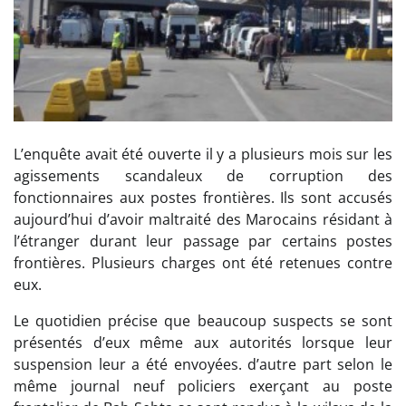
L’enquête avait été ouverte il y a plusieurs mois sur les
agissements scandaleux de corruption des
fonctionnaires aux postes frontières. Ils sont accusés
aujourd’hui d’avoir maltraité des Marocains résidant à
l’étranger durant leur passage par certains postes
frontières. Plusieurs charges ont été retenues contre
eux.
Le quotidien précise que beaucoup suspects se sont
présentés d’eux même aux autorités lorsque leur
suspension leur a été envoyées. d’autre part selon le
même journal neuf policiers exerçant au poste