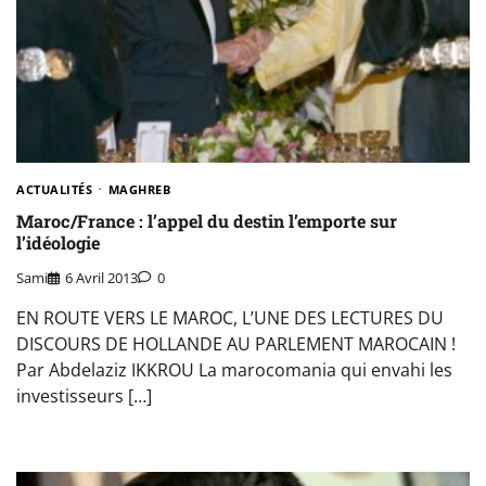
ACTUALITÉS
MAGHREB
Maroc/France : l’appel du destin l’emporte sur
l’idéologie
Sami
6 Avril 2013
0
EN ROUTE VERS LE MAROC, L’UNE DES LECTURES DU
DISCOURS DE HOLLANDE AU PARLEMENT MAROCAIN !
Par Abdelaziz IKKROU La marocomania qui envahi les
investisseurs […]