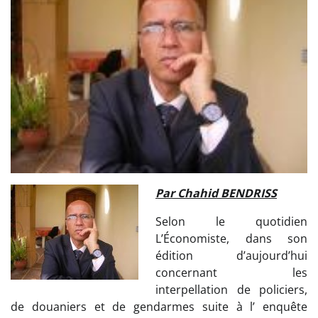
Par Chahid BENDRISS
Selon le quotidien
L’Économiste, dans son
édition d’aujourd’hui
concernant les
interpellation de policiers,
de douaniers et de gendarmes suite à l’ enquête