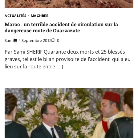
ACTUALITÉS
MAGHREB
Maroc : un terrible accident de circulation sur la
dangereuse route de Ouarzazate
Sami
4 Septembre 2012
0
Par Sami SHERIF Quarante deux morts et 25 blessés
graves, tel est le bilan provisoire de l’accident qui a eu
lieu sur la route entre […]