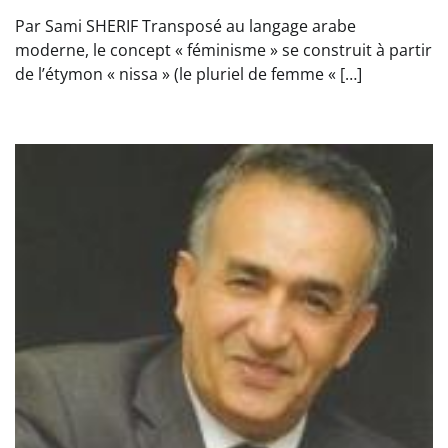
Par Sami SHERIF Transposé au langage arabe
moderne, le concept « féminisme » se construit à partir
de l’étymon « nissa » (le pluriel de femme « […]