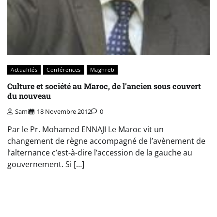
Actualités
Conférences
Maghreb
Culture et société au Maroc, de l’ancien sous couvert
du nouveau
Sami
18 Novembre 2012
0
Par le Pr. Mohamed ENNAJI Le Maroc vit un
changement de règne accompagné de l’avènement de
l’alternance c’est-à-dire l’accession de la gauche au
gouvernement. Si […]