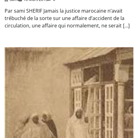
Par sami SHERIF Jamais la justice marocaine n’avait
trébuché de la sorte sur une affaire d’accident de la
circulation, une affaire qui normalement, ne serait […]