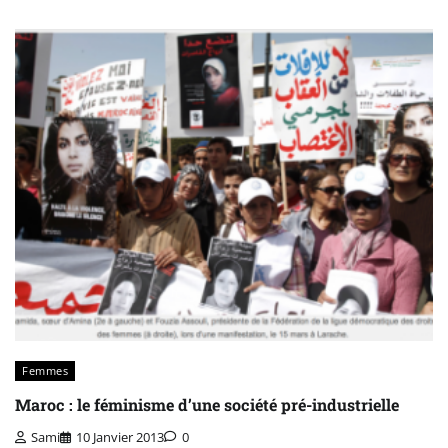
Femmes
Maroc : le féminisme d’une société pré-industrielle
Sami
10 Janvier 2013
0