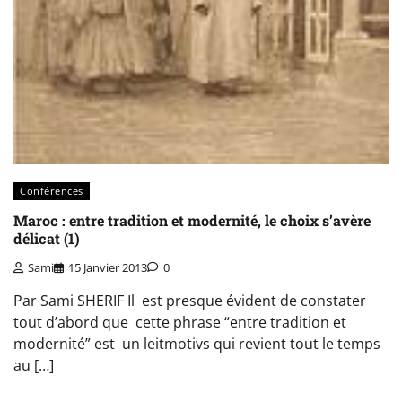
Conférences
Maroc : entre tradition et modernité, le choix s’avère
délicat (1)
Sami
15 Janvier 2013
0
Par Sami SHERIF Il est presque évident de constater
tout d’abord que cette phrase “entre tradition et
modernité” est un leitmotivs qui revient tout le temps
au […]