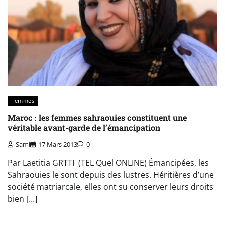
Femmes
Maroc : les femmes sahraouies constituent une
véritable avant-garde de l’émancipation
Sami
17 Mars 2013
0
Par Laetitia GRTTI (TEL Quel ONLINE) Émancipées, les
Sahraouies le sont depuis des lustres. Héritières d’une
société matriarcale, elles ont su conserver leurs droits
bien […]