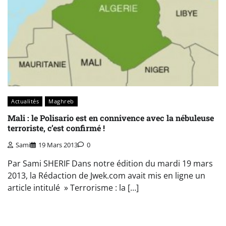
Actualités
Maghreb
Mali : le Polisario est en connivence avec la nébuleuse
terroriste, c’est confirmé !
Sami
19 Mars 2013
0
Par Sami SHERIF Dans notre édition du mardi 19 mars
2013, la Rédaction de Jwek.com avait mis en ligne un
article intitulé » Terrorisme : la […]