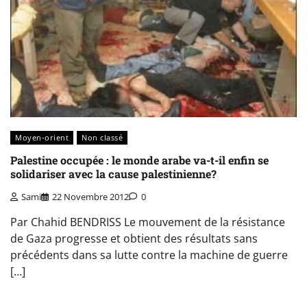
Moyen-orient
Non classé
Palestine occupée : le monde arabe va-t-il enfin se
solidariser avec la cause palestinienne?
Sami
22 Novembre 2012
0
Par Chahid BENDRISS Le mouvement de la résistance
de Gaza progresse et obtient des résultats sans
précédents dans sa lutte contre la machine de guerre
[…]