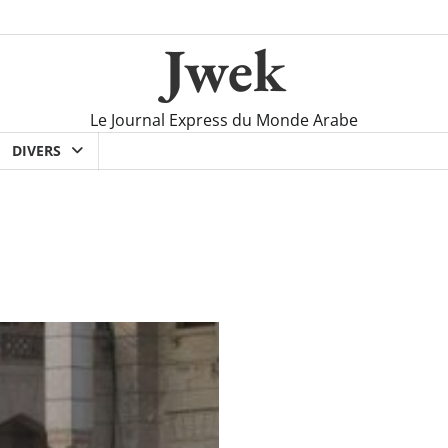
Jwek
Le Journal Express du Monde Arabe
DIVERS