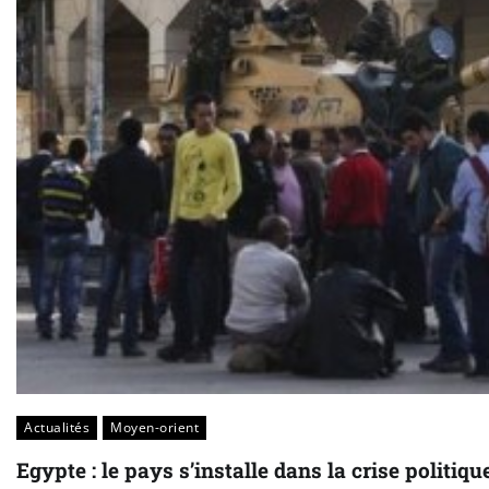
Actualités
Moyen-orient
Egypte : le pays s’installe dans la crise politiqu