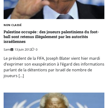
NON CLASSÉ
Palestine occupée : des joueurs palestiniens du foot-
ball sont retenus illégalement par les autorités
israèliennes
Sami
13 Juin 2012
0
Le président de la FIFA, Joseph Blater vient hier mardi
d’exprimer son exaspération à l’égard des informations
parlant de la détentions par Israël de nombre de
joueurs […]