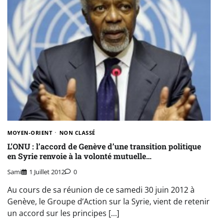
MOYEN-ORIENT
NON CLASSÉ
L’ONU : l’accord de Genève d’une transition politique
en Syrie renvoie à la volonté mutuelle…
Sami
1 Juillet 2012
0
Au cours de sa réunion de ce samedi 30 juin 2012 à
Genève, le Groupe d’Action sur la Syrie, vient de retenir
un accord sur les principes […]