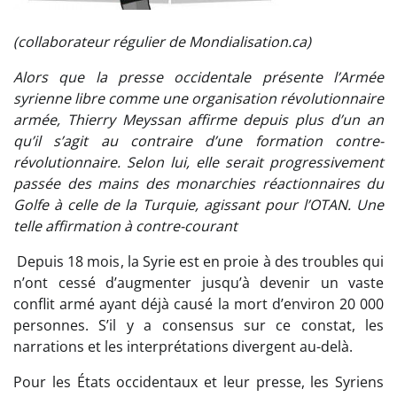
(collaborateur régulier de Mondialisation.ca)
Alors que la presse occidentale présente l’Armée
syrienne libre comme une organisation révolutionnaire
armée, Thierry Meyssan affirme depuis plus d’un an
qu’il s’agit au contraire d’une formation contre-
révolutionnaire. Selon lui, elle serait progressivement
passée des mains des monarchies réactionnaires du
Golfe à celle de la Turquie, agissant pour l’OTAN. Une
telle affirmation à contre-courant
Depuis 18 mois, la Syrie est en proie à des troubles qui
n’ont cessé d’augmenter jusqu’à devenir un vaste
conflit armé ayant déjà causé la mort d’environ 20 000
personnes. S’il y a consensus sur ce constat, les
narrations et les interprétations divergent au-delà.
Pour les États occidentaux et leur presse, les Syriens