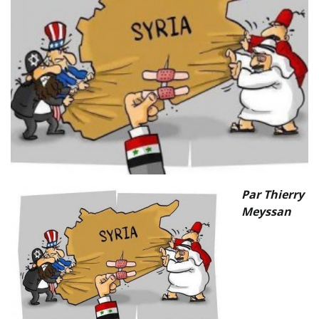
Par Thierry
Meyssan