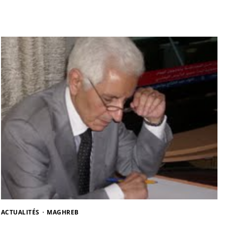
ACTUALITÉS
MAGHREB