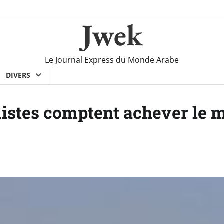
Jwek
Le Journal Express du Monde Arabe
DIVERS
onistes comptent achever le 