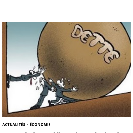
ACTUALITÉS
ÉCONOMIE