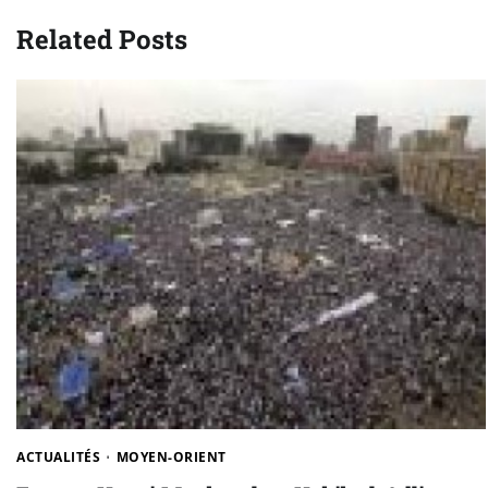
l’article
Related Posts
ACTUALITÉS
MOYEN-ORIENT