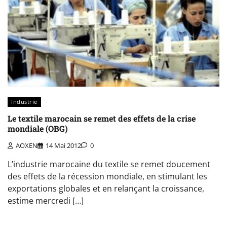
Industrie
Le textile marocain se remet des effets de la crise
mondiale (OBG)
AOXEN
14 Mai 2012
0
L’industrie marocaine du textile se remet doucement
des effets de la récession mondiale, en stimulant les
exportations globales et en relançant la croissance,
estime mercredi […]