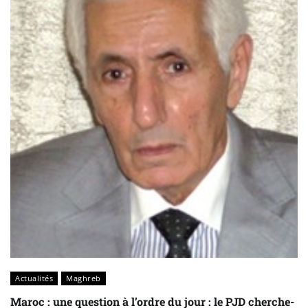
Actualités
Maghreb
Maroc : une question à l’ordre du jour : le PJD cherche-