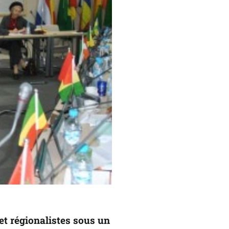
et régionalistes sous un