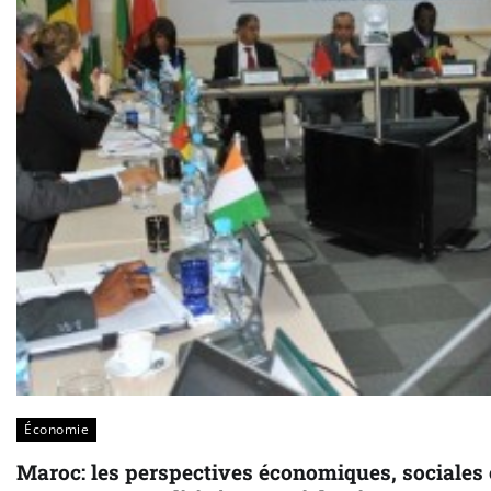
Économie
Maroc: les perspectives économiques, sociales 