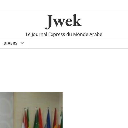
Jwek
Le Journal Express du Monde Arabe
DIVERS