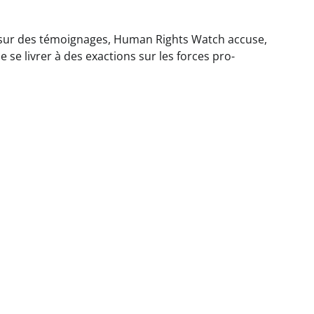
sur des témoignages, Human Rights Watch accuse,
 se livrer à des exactions sur les forces pro-