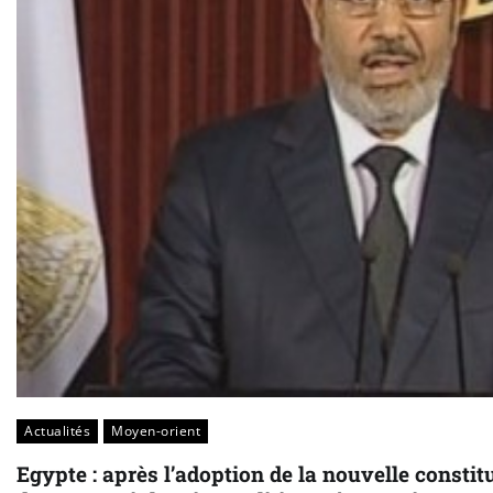
Actualités
Moyen-orient
Egypte : après l’adoption de la nouvelle constitu