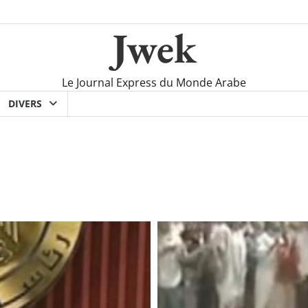
Jwek
Le Journal Express du Monde Arabe
DIVERS