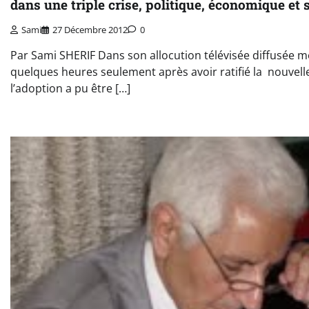
dans une triple crise, politique, économique et 
Sami
27 Décembre 2012
0
Par Sami SHERIF Dans son allocution télévisée diffusée 
quelques heures seulement après avoir ratifié la nouvell
l’adoption a pu être […]