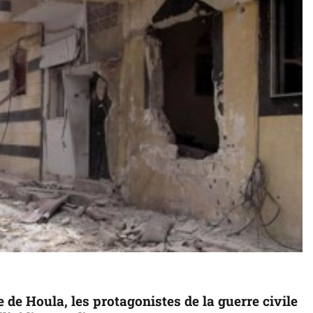
 de Houla, les protagonistes de la guerre civile