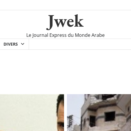
Jwek
Le Journal Express du Monde Arabe
DIVERS