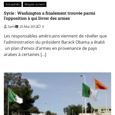
Actualités
Moyen-orient
Syrie : Washington a finalement trouvée parmi
l’opposition à qui livrer des armes
Sami
25 Mai 2012
0
Les responsables américains viennent de révéler que
l’administration du président Barack Obama a établi
un plan d’envoi d’armes en provenance de pays
arabes à certaines […]