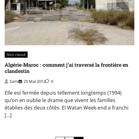
Non classé
Algérie-Maroc : comment j’ai traversé la frontière en
clandestin
Sami
25 Mai 2012
0
Elle est fermée depuis tellement longtemps (1994)
qu’on en oublie le drame que vivent les familles
établies des deux côtés. El Watan Week-end a franchi
[…]