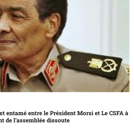
est entamé entre le Président Morsi et Le CSFA à
t de l’assemblée dissoute