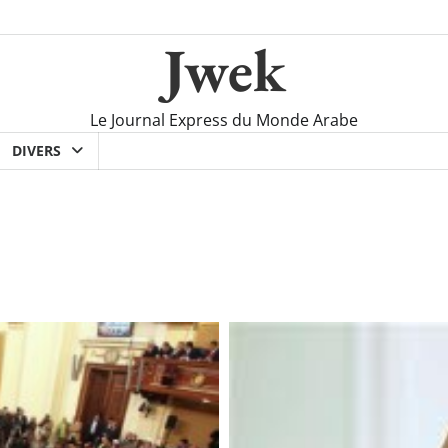
Jwek
Le Journal Express du Monde Arabe
DIVERS