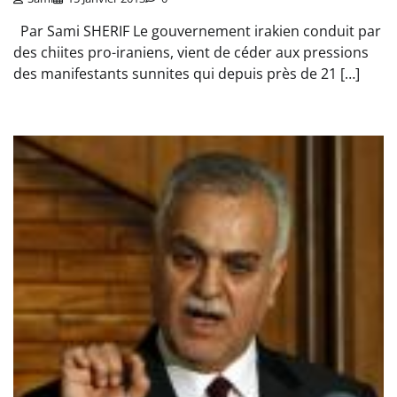
Par Sami SHERIF Le gouvernement irakien conduit par
des chiites pro-iraniens, vient de céder aux pressions
des manifestants sunnites qui depuis près de 21 […]