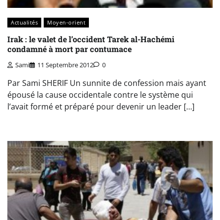
Actualités
Moyen-orient
Irak : le valet de l’occident Tarek al-Hachémi
condamné à mort par contumace
Sami
11 Septembre 2012
0
Par Sami SHERIF Un sunnite de confession mais ayant
épousé la cause occidentale contre le système qui
l’avait formé et préparé pour devenir un leader […]