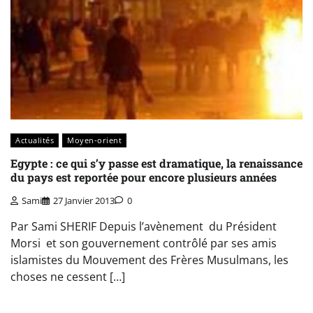
Actualités
Moyen-orient
Egypte : ce qui s’y passe est dramatique, la renaissance
du pays est reportée pour encore plusieurs années
Sami
27 Janvier 2013
0
Par Sami SHERIF Depuis l’avènement du Président
Morsi et son gouvernement contrôlé par ses amis
islamistes du Mouvement des Frères Musulmans, les
choses ne cessent […]