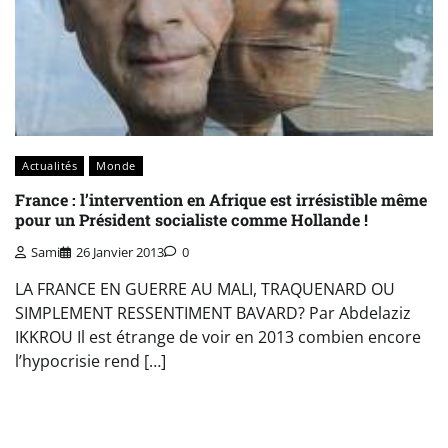
Actualités
Monde
France : l’intervention en Afrique est irrésistible même
pour un Président socialiste comme Hollande !
Sami
26 Janvier 2013
0
LA FRANCE EN GUERRE AU MALI, TRAQUENARD OU
SIMPLEMENT RESSENTIMENT BAVARD? Par Abdelaziz
IKKROU Il est étrange de voir en 2013 combien encore
l’hypocrisie rend […]