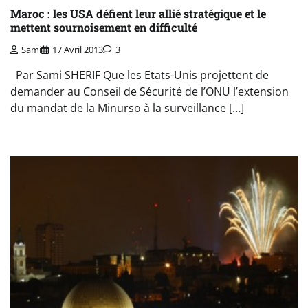
Maroc : les USA défient leur allié stratégique et le
mettent sournoisement en difficulté
Sami
17 Avril 2013
3
Par Sami SHERIF Que les Etats-Unis projettent de
demander au Conseil de Sécurité de l’ONU l’extension
du mandat de la Minurso à la surveillance […]