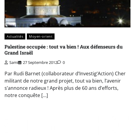
Actualités
Moyen-orient
Palestine occupée : tout va bien ! Aux défenseurs du
Grand Israël
Sami
27 Septembre 2012
0
Par Rudi Barnet (collaborateur d’Investig’Action) Cher
militant de notre grand projet, tout va bien, l’avenir
s’annonce radieux ! Après plus de 60 ans d’efforts,
notre conquête […]