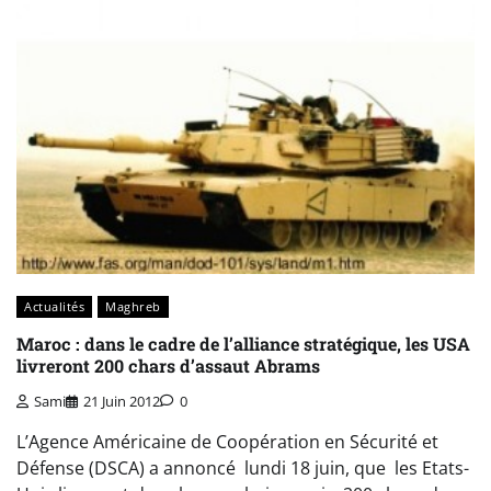
Actualités
Maghreb
Maroc : dans le cadre de l’alliance stratégique, les USA
livreront 200 chars d’assaut Abrams
Sami
21 Juin 2012
0
L’Agence Américaine de Coopération en Sécurité et
Défense (DSCA) a annoncé lundi 18 juin, que les Etats-