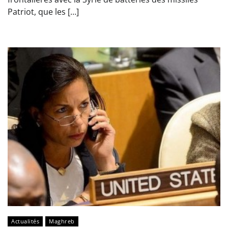
Patriot, que les […]
Actualités
Maghreb