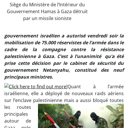
Siège du Ministère de l’Intérieur du
Gouvernement Hamas à Gaza détruit
par un missile sioniste
gouvernement israélien a autorisé vendredi soir la
mobilisation de 75.000 réservistes de l’armée dans le
cadre de la compagne contre la résistance
palestinienne à Gaza. C’est à l’unanimité qu’a été
prise cette décision par le cabinet de sécurité du
gouvernement Netanyahu, constitué des neuf
principaux ministres.
Quant à l’armée
israélienne, elle a déployé de nouveaux raids aériens
sur l’enclave palestinienne mais a aussi
bloqué toutes
les routes
principales
autour de
Gaza près