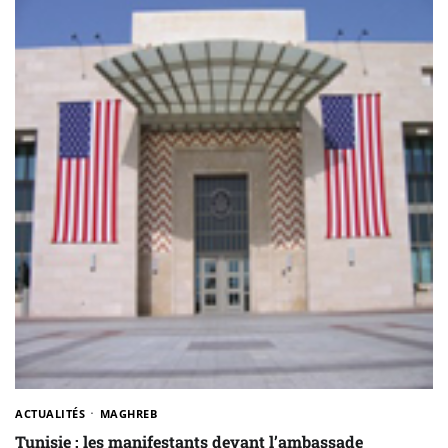
ACTUALITÉS
MAGHREB
Tunisie : les manifestants devant l’ambassade