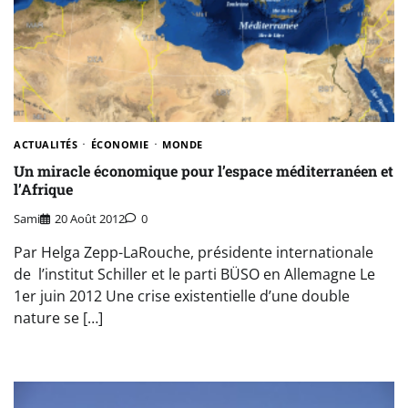
ACTUALITÉS
ÉCONOMIE
MONDE
Un miracle économique pour l’espace méditerranéen et
l’Afrique
Sami
20 Août 2012
0
Par Helga Zepp-LaRouche, présidente internationale
de l’institut Schiller et le parti BÜSO en Allemagne Le
1er juin 2012 Une crise existentielle d’une double
nature se […]