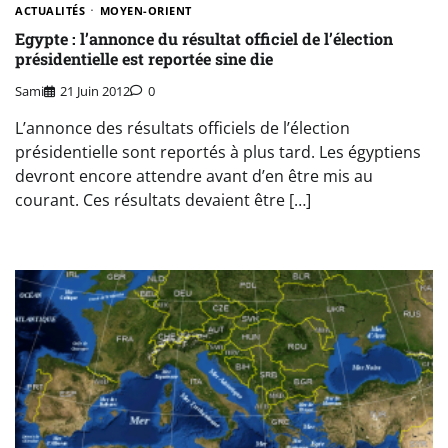
ACTUALITÉS
MOYEN-ORIENT
Egypte : l’annonce du résultat officiel de l’élection
présidentielle est reportée sine die
Sami
21 Juin 2012
0
L’annonce des résultats officiels de l’élection
présidentielle sont reportés à plus tard. Les égyptiens
devront encore attendre avant d’en être mis au
courant. Ces résultats devaient être […]