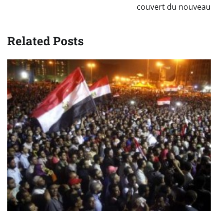
couvert du nouveau
Related Posts