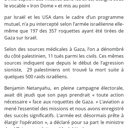
le vocable « Iron Dome » et mis au point
par Israël et les USA dans le cadre d’un programme
mutuel, n’a pu intercepté selon l’armée israélienne elle-
même que 197 des 357 roquettes ayant été tirées de
Gaza sur Israël.
Selon des sources médicales à Gaza, l’on a dénombré
du côté palestinien, 11 tués parmi les civils. Ces mêmes
sources indiquent que depuis le début de l’agression
sioniste, 29 palestiniens ont trouvé la mort suite à
quelques 500 raids israéliens.
Benjamin Netanyahu, en pleine campagne électorale,
avait dit jeudi que son pays prendrait « toute action
nécessaire » face aux roquettes de Gaza. « L’aviation a
mené l’essentiel des missions et nous avons enregistré
des succès significatifs. L’armée est désormais prête à
élargir l’opération », a déclaré pour sa part le ministre