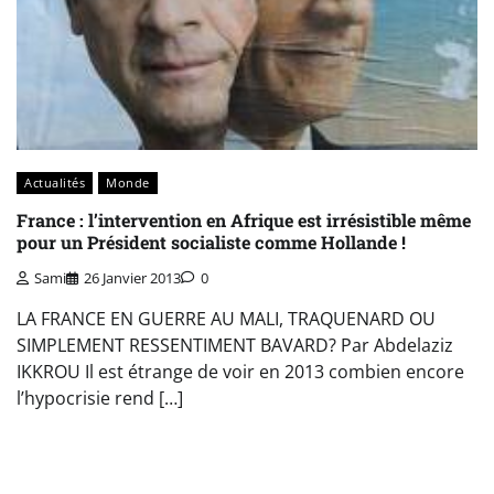
Actualités
Monde
France : l’intervention en Afrique est irrésistible même
pour un Président socialiste comme Hollande !
Sami
26 Janvier 2013
0
LA FRANCE EN GUERRE AU MALI, TRAQUENARD OU
SIMPLEMENT RESSENTIMENT BAVARD? Par Abdelaziz
IKKROU Il est étrange de voir en 2013 combien encore
l’hypocrisie rend […]