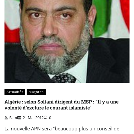
Actualités
Maghreb
Algérie : selon Soltani dirigent du MSP : “Il y a une
volonté d’exclure le courant islamiste”
Sami
21 Mai 2012
0
La nouvelle APN sera “beaucoup plus un conseil de