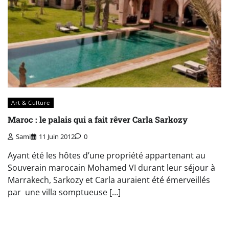
Art & Culture
Maroc : le palais qui a fait rêver Carla Sarkozy
Sami
11 Juin 2012
0
Ayant été les hôtes d’une propriété appartenant au
Souverain marocain Mohamed VI durant leur séjour à
Marrakech, Sarkozy et Carla auraient été émerveillés
par une villa somptueuse […]